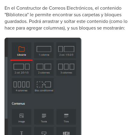
En el Constructor de Correos Electrónicos, el contenido
"Biblioteca" le permite encontrar sus carpetas y bloques
guardados. Podrá arrastrar y soltar este contenido (como lo
hace para agregar columnas), y sus bloques se mostrarán: