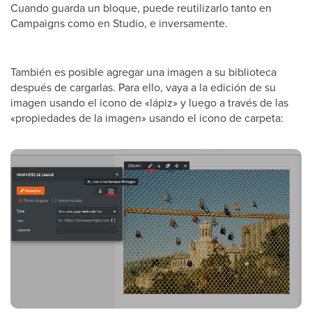
Cuando guarda un bloque, puede reutilizarlo tanto en
Campaigns como en Studio, e inversamente.
También es posible agregar una imagen a su biblioteca
después de cargarlas. Para ello, vaya a la edición de su
imagen usando el icono de «lápiz» y luego a través de las
«propiedades de la imagen» usando el icono de carpeta: