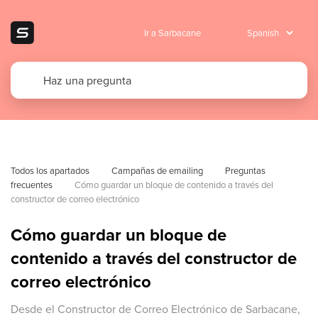
Ir a Sarbacane
Todos los apartados
Campañas de emailing
Preguntas 
frecuentes
Cómo guardar un bloque de contenido a través del 
constructor de correo electrónico
Cómo guardar un bloque de
contenido a través del constructor de
correo electrónico
Desde el Constructor de Correo Electrónico de Sarbacane,