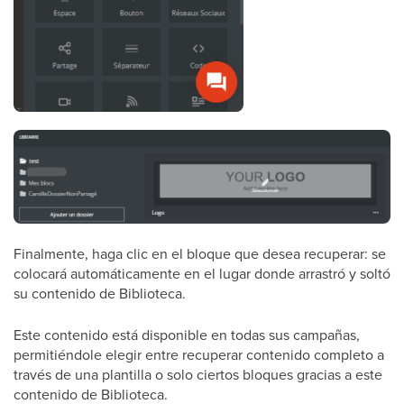
Finalmente, haga clic en el bloque que desea recuperar: se
colocará automáticamente en el lugar donde arrastró y soltó
su contenido de Biblioteca.
Este contenido está disponible en todas sus campañas,
permitiéndole elegir entre recuperar contenido completo a
través de una plantilla o solo ciertos bloques gracias a este
contenido de Biblioteca.