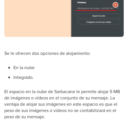
Se le ofrecen dos opciones de alojamiento:
En la nube
Integrado.
El espacio en la nube de Sarbacane le permite alojar 5 MB
de imágenes o vídeos en el conjunto de su mensaje. La
ventaja de alojar sus imágenes en este espacio es que el
peso de sus imágenes o vídeos no se contabilizará en el
peso de su mensaje.