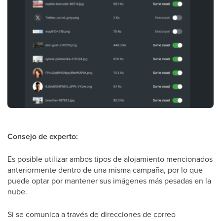
Consejo de experto:
Es posible utilizar ambos tipos de alojamiento mencionados
anteriormente dentro de una misma campaña, por lo que
puede optar por mantener sus imágenes más pesadas en la
nube.
Si se comunica a través de direcciones de correo