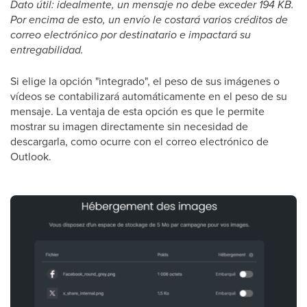
Dato útil: idealmente, un mensaje no debe exceder 194 KB.
Por encima de esto, un envío le costará varios créditos de
correo electrónico por destinatario e impactará su
entregabilidad.
Si elige la opción "integrado", el peso de sus imágenes o
vídeos se contabilizará automáticamente en el peso de su
mensaje. La ventaja de esta opción es que le permite
mostrar su imagen directamente sin necesidad de
descargarla, como ocurre con el correo electrónico de
Outlook.