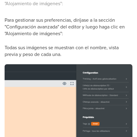
"Alojamiento de imágenes":
Para gestionar sus preferencias, diríjase a la sección
"Configuración avanzada" del editor y luego haga clic en
"Alojamiento de imágenes":
Todas sus imágenes se muestran con el nombre, vista
previa y peso de cada una.