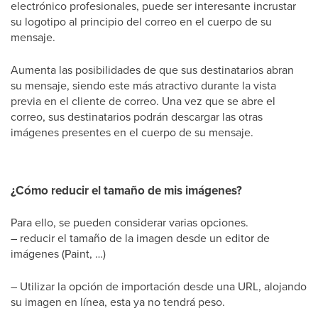
electrónico profesionales, puede ser interesante incrustar
su logotipo al principio del correo en el cuerpo de su
mensaje.
Aumenta las posibilidades de que sus destinatarios abran
su mensaje, siendo este más atractivo durante la vista
previa en el cliente de correo. Una vez que se abre el
correo, sus destinatarios podrán descargar las otras
imágenes presentes en el cuerpo de su mensaje.
¿Cómo reducir el tamaño de mis imágenes?
Para ello, se pueden considerar varias opciones.
– reducir el tamaño de la imagen desde un editor de
imágenes (Paint, …)
– Utilizar la opción de importación desde una URL, alojando
su imagen en línea, esta ya no tendrá peso.