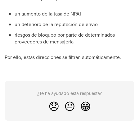
un aumento de la tasa de NPAI
un deterioro de la reputación de envío
riesgos de bloqueo por parte de determinados
proveedores de mensajería
Por ello, estas direcciones se filtran automáticamente.
¿Te ha ayudado esta respuesta?
😞
😐
😁