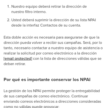
Nuestro equipo deberá retirar la dirección de
nuestro filtro interno.
Usted deberá suprimir la dirección de su lista NPAI
desde la interfaz Contactos de su cuenta.
Esta doble acción es necesaria para asegurarse de que la
dirección pueda volver a recibir sus campañas. Será, por lo
tanto, necesario contactar a nuestro equipo de asistencia o
realizar la solicitud por correo electrónico a la dirección
[email protected]
con la lista de direcciones válidas que se
deban retirar.
Por qué es importante conservar los NPAI
La gestión de los NPAI permite proteger la entregabilidad
de sus campañas de correo electrónico. Continuar
enviando correos electrónicos a direcciones consideradas
como no válidas puede provocar: