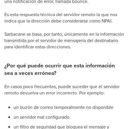
una notificación de error, llamada bounce.
Es esta respuesta técnica del servidor remoto la que nos
indica que la dirección debe considerarse como NPAI.
Sarbacane se basa, por tanto, únicamente en la información
transmitida por el servidor de mensajería del destinatario
para identificar estas direcciones.
¿Por qué puede ocurrir que esta información
sea a veces errónea?
En casos poco frecuentes, puede suceder que el servidor
remoto devuelva un error incorrecto. Por ejemplo:
un buzón de correo temporalmente no disponible
un servidor mal configurado
un filtro de seguridad que bloquea el mensaje y