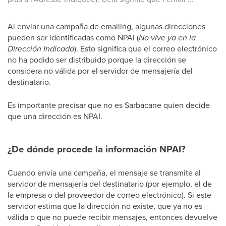
Al enviar una campaña de emailing, algunas direcciones
pueden ser identificadas como NPAI (
No vive ya en la
Dirección Indicada
). Esto significa que el correo electrónico
no ha podido ser distribuido porque la dirección se
considera no válida por el servidor de mensajería del
destinatario.
Es importante precisar que no es Sarbacane quien decide
que una dirección es NPAI.
¿De dónde procede la información NPAI?
Cuando envía una campaña, el mensaje se transmite al
servidor de mensajería del destinatario (por ejemplo, el de
la empresa o del proveedor de correo electrónico). Si este
servidor estima que la dirección no existe, que ya no es
válida o que no puede recibir mensajes, entonces devuelve