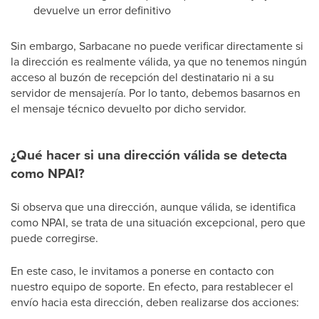
devuelve un error definitivo
Sin embargo, Sarbacane no puede verificar directamente si
la dirección es realmente válida, ya que no tenemos ningún
acceso al buzón de recepción del destinatario ni a su
servidor de mensajería. Por lo tanto, debemos basarnos en
el mensaje técnico devuelto por dicho servidor.
¿Qué hacer si una dirección válida se detecta
como NPAI?
Si observa que una dirección, aunque válida, se identifica
como NPAI, se trata de una situación excepcional, pero que
puede corregirse.
En este caso, le invitamos a ponerse en contacto con
nuestro equipo de soporte. En efecto, para restablecer el
envío hacia esta dirección, deben realizarse dos acciones: