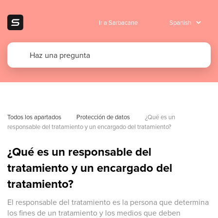
Ir a Sarbacane
Todos los apartados
Protección de datos
¿Qué es un 
responsable del tratamiento y un encargado del tratamiento?
¿Qué es un responsable del
tratamiento y un encargado del
tratamiento?
El responsable del tratamiento es la persona que determina
los fines de un tratamiento y los medios que deben