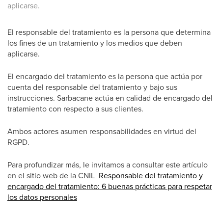
aplicarse.
El responsable del tratamiento es la persona que determina
los fines de un tratamiento y los medios que deben
aplicarse.
El encargado del tratamiento es la persona que actúa por
cuenta del responsable del tratamiento y bajo sus
instrucciones. Sarbacane actúa en calidad de encargado del
tratamiento con respecto a sus clientes.
Ambos actores asumen responsabilidades en virtud del
RGPD.
Para profundizar más, le invitamos a consultar este artículo
en el sitio web de la CNIL
Responsable del tratamiento y
encargado del tratamiento: 6 buenas prácticas para respetar
los datos personales