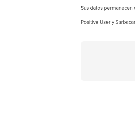
Sus datos permanecen 
Positive User y Sarbaca