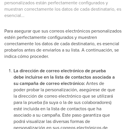
personalizados están perfectamente configurados y
muestran correctamente los datos de cada destinatario, es
esencial...
Para asegurar que sus correos electrónicos personalizados
estén perfectamente configurados y muestren
correctamente los datos de cada destinatario, es esencial
probarlos antes de enviarlos a su lista. A continuación, se
indica cómo proceder.
La dirección de correo electrónico de prueba
debe incluirse en la lista de contactos asociada a
su campaña de correo electrónico:
Antes de
poder probar la personalización, asegúrese de que
la dirección de correo electrónico que se utilizará
para la prueba (la suya o la de sus colaboradores)
esté incluida en la lista de contactos que ha
asociado a su campaña. Este paso garantiza que
podrá visualizar las diversas formas de
personalización en sus correos electrónicos de