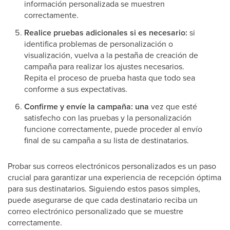
información personalizada se muestren
correctamente.
Realice pruebas adicionales si es necesario:
si
identifica problemas de personalización o
visualización, vuelva a la pestaña de creación de
campaña para realizar los ajustes necesarios.
Repita el proceso de prueba hasta que todo sea
conforme a sus expectativas.
Confirme y envíe la campaña: una
vez que esté
satisfecho con las pruebas y la personalización
funcione correctamente, puede proceder al envío
final de su campaña a su lista de destinatarios.
Probar sus correos electrónicos personalizados es un paso
crucial para garantizar una experiencia de recepción óptima
para sus destinatarios. Siguiendo estos pasos simples,
puede asegurarse de que cada destinatario reciba un
correo electrónico personalizado que se muestre
correctamente.