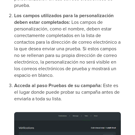
prueba.
Los campos utilizados para la personalización
deben estar completados:
Los campos de
personalización, como el nombre, deben estar
correctamente completados en la lista de
contactos para la dirección de correo electrónico a
la que desea enviar una prueba. Si estos campos
no se rellenan para su propia dirección de correo
electrónico, la personalización no será visible en
los correos electrónicos de prueba y mostrará un
espacio en blanco.
Acceda al paso Pruebas de su campaña:
Este es
el lugar donde puede probar su campaña antes de
enviarla a toda su lista.