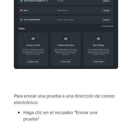
Para enviar una prueba a una dirección de correo
electrónico:
Haga clic en el recuadro "Enviar una
prueba"