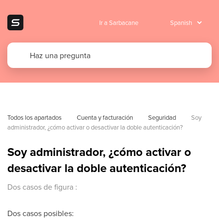
Ir a Sarbacane
Todos los apartados
Cuenta y facturación
Seguridad
Soy 
administrador, ¿cómo activar o desactivar la doble autenticación?
Soy administrador, ¿cómo activar o
desactivar la doble autenticación?
Dos casos de figura :
Dos casos posibles: