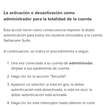
La activación o desactivación como
administrador para la totalidad de la cuenta
Esta acción tiene como consecuencia imponer la doble
autenticación para todos los usuarios vinculados a la cuenta
Sarbacane Suite.
A continuación, se indica el procedimiento a seguir:
Una vez conectado a su cuenta de
administrador
,
diríjase a sus parámetros de cuenta.
Haga clic en la sección “Sécurité”.
Aparece un selector: si está en gris, la doble
autenticación está desactivada; si está en azul, la
doble autenticación está activada.
Haga clic en este interruptor hasta obtener el color