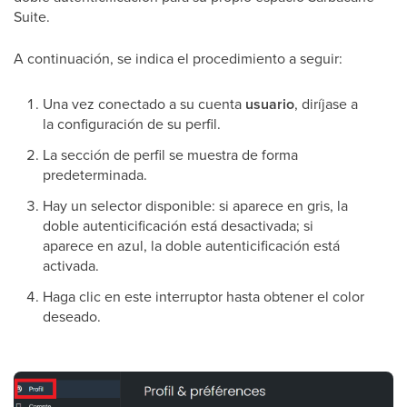
Suite.
A continuación, se indica el procedimiento a seguir:
Una vez conectado a su cuenta
usuario
, diríjase a
la configuración de su perfil.
La sección de perfil se muestra de forma
predeterminada.
Hay un selector disponible: si aparece en gris, la
doble autenticificación está desactivada; si
aparece en azul, la doble autenticificación está
activada.
Haga clic en este interruptor hasta obtener el color
deseado.