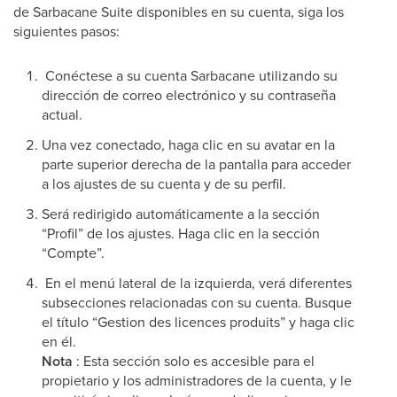
de Sarbacane Suite disponibles en su cuenta, siga los
siguientes pasos:
Conéctese a su cuenta Sarbacane utilizando su
dirección de correo electrónico y su contraseña
actual.
Una vez conectado, haga clic en su avatar en la
parte superior derecha de la pantalla para acceder
a los ajustes de su cuenta y de su perfil.
Será redirigido automáticamente a la sección
“Profil” de los ajustes. Haga clic en la sección
“Compte”.
En el menú lateral de la izquierda, verá diferentes
subsecciones relacionadas con su cuenta. Busque
el título “Gestion des licences produits” y haga clic
en él.
Nota
: Esta sección solo es accesible para el
propietario y los administradores de la cuenta, y le