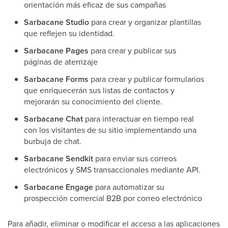
orientación más eficaz de sus campañas
Sarbacane Studio
para crear y organizar plantillas
que reflejen su identidad.
Sarbacane Pages
para crear y publicar sus
páginas de aterrizaje
Sarbacane Forms
para crear y publicar formularios
que enriquecerán sus listas de contactos y
mejorarán su conocimiento del cliente.
Sarbacane Chat
para interactuar en tiempo real
con los visitantes de su sitio implementando una
burbuja de chat.
Sarbacane Sendkit
para enviar sus correos
electrónicos y SMS transaccionales mediante API.
Sarbacane Engage
para automatizar su
prospección comercial B2B por correo electrónico
Para añadir, eliminar o modificar el acceso a las aplicaciones