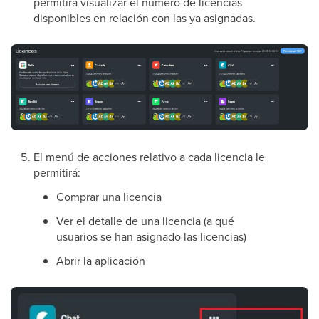
permitirá visualizar el número de licencias
disponibles en relación con las ya asignadas.
El menú de acciones relativo a cada licencia le
permitirá:
Comprar una licencia
Ver el detalle de una licencia (a qué
usuarios se han asignado las licencias)
Abrir la aplicación