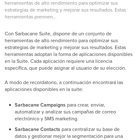
herramientas de alto rendimiento para optimizar sus
estrategias de marketing y mejorar sus resultados. Estas
herramientas prennen...
Con Sarbacane Suite, dispone de un conjunto de
herramientas de alto rendimiento para optimizar sus
estrategias de marketing y mejorar sus resultados. Estas
herramientas adoptan la forma de aplicaciones disponibles
en la Suite. Cada aplicación requiere una licencia
específica, que puede asignar al usuario de su elección.
A modo de recordatorio, a continuación encontrará las
aplicaciones disponibles en la suite:
Sarbacane Campaigns
para crear, enviar,
automatizar y analizar sus campañas de correo
electrónico y SMS marketing.
Sarbacane Contacts
para centralizar su base de
datos y gestionar mejor la segmentación para una