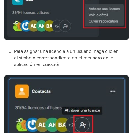
Para asignar una licencia a un usuario, haga clic en
el símbolo correspondiente en el recuadro de la
aplicación en cuestión.