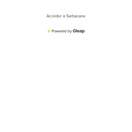
Accéder à Sarbacane
Powered by