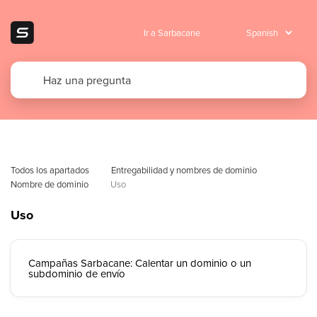
Ir a Sarbacane
Todos los apartados
Entregabilidad y nombres de dominio
Nombre de dominio
Uso
Uso
Campañas Sarbacane: Calentar un dominio o un
subdominio de envío