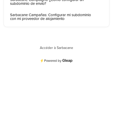
subdominio de envío?
Sarbacane Campañas: Configurar mi subdominio
con mi proveedor de alojamiento
Accéder à Sarbacane
Powered by