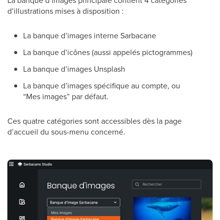
La banque d’images principale contient 4 catégories
d’illustrations mises à disposition :
La banque d’images interne Sarbacane
La banque d’icônes (aussi appelés pictogrammes)
La banque d’images Unsplash
La banque d’images spécifique au compte, ou
“Mes images” par défaut.
Ces quatre catégories sont accessibles dès la page
d’accueil du sous-menu concerné.