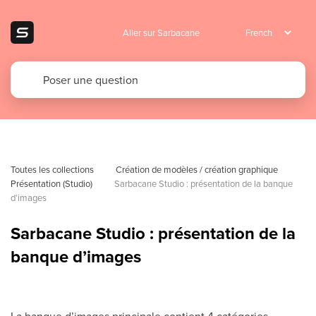
Aller sur Sarbacane
Toutes les collections
Création de modèles / création graphique
Présentation (Studio)
Sarbacane Studio : présentation de la banque 
d’images
Sarbacane Studio : présentation de la
banque d’images