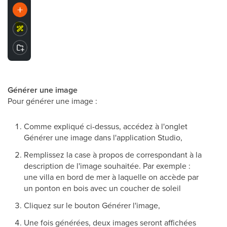
Générer une image
Pour générer une image :
Comme expliqué ci-dessus, accédez à l'onglet
Générer une image dans l'application Studio,
Remplissez la case à propos de correspondant à la
description de l'image souhaitée. Par exemple :
une villa en bord de mer à laquelle on accède par
un ponton en bois avec un coucher de soleil
Cliquez sur le bouton Générer l'image,
Une fois générées, deux images seront affichées