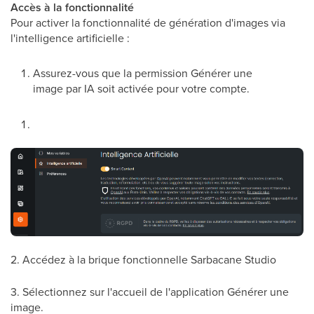
Accès à la fonctionnalité
Pour activer la fonctionnalité de génération d'images via
l'intelligence artificielle :
Assurez-vous que la permission Générer une
image par IA soit activée pour votre compte.
2. Accédez à la brique fonctionnelle Sarbacane Studio
3. Sélectionnez sur l'accueil de l'application Générer une
image.