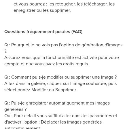
et vous pourrez : les retoucher, les télécharger, les
enregistrer ou les supprimer.
Questions fréquemment posées (FAQ)
Q : Pourquoi je ne vois pas l'option de génération d'images
?
Assurez-vous que la fonctionnalité est activée pour votre
compte et que vous avez les droits requis.
Q : Comment puis-je modifier ou supprimer une image ?
Allez dans la galerie, cliquez sur l’image souhaitée, puis
sélectionnez Modifier ou Supprimer.
Q : Puis-je enregistrer automatiquement mes images
générées ?
Oui. Pour cela il vous suffit d'aller dans les paramètres et
d'activer l'option : Déplacer les images générées
automatiquement