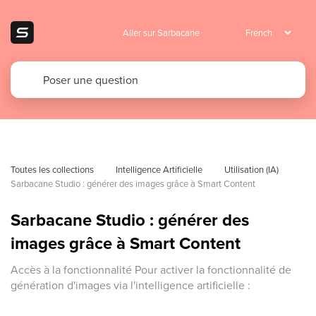
Aller sur Sarbacane
Toutes les collections
Intelligence Artificielle
Utilisation (IA)
Sarbacane Studio : générer des images grâce à Smart Content
Sarbacane Studio : générer des
images grâce à Smart Content
Accès à la fonctionnalité Pour activer la fonctionnalité de
génération d'images via l'intelligence artificielle :