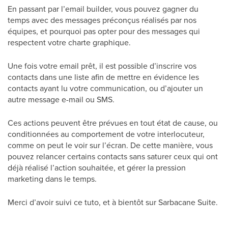
En passant par l’email builder, vous pouvez gagner du
temps avec des messages préconçus réalisés par nos
équipes, et pourquoi pas opter pour des messages qui
respectent votre charte graphique.
Une fois votre email prêt, il est possible d’inscrire vos
contacts dans une liste afin de mettre en évidence les
contacts ayant lu votre communication, ou d’ajouter un
autre message e-mail ou SMS.
Ces actions peuvent être prévues en tout état de cause, ou
conditionnées au comportement de votre interlocuteur,
comme on peut le voir sur l’écran. De cette manière, vous
pouvez relancer certains contacts sans saturer ceux qui ont
déjà réalisé l’action souhaitée, et gérer la pression
marketing dans le temps.
Merci d’avoir suivi ce tuto, et à bientôt sur Sarbacane Suite.