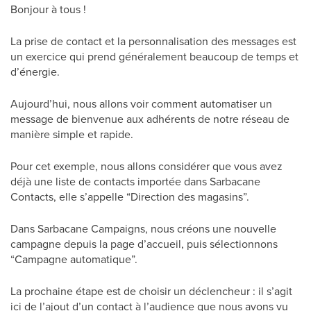
Bonjour à tous !
La prise de contact et la personnalisation des messages est
un exercice qui prend généralement beaucoup de temps et
d’énergie.
Aujourd’hui, nous allons voir comment automatiser un
message de bienvenue aux adhérents de notre réseau de
manière simple et rapide.
Pour cet exemple, nous allons considérer que vous avez
déjà une liste de contacts importée dans Sarbacane
Contacts, elle s’appelle “Direction des magasins”.
Dans Sarbacane Campaigns, nous créons une nouvelle
campagne depuis la page d’accueil, puis sélectionnons
“Campagne automatique”.
La prochaine étape est de choisir un déclencheur : il s’agit
ici de l’ajout d’un contact à l’audience que nous avons vu