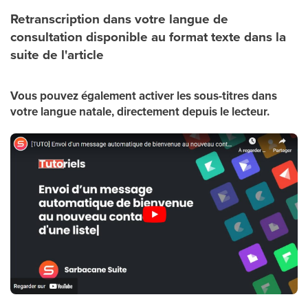
Retranscription dans votre langue de
consultation disponible au format texte dans la
suite de l'article
Vous pouvez également activer les sous-titres dans
votre langue natale, directement depuis le lecteur.