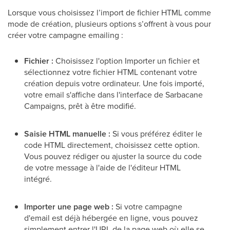
Lorsque vous choisissez l’import de fichier HTML comme
mode de création, plusieurs options s’offrent à vous pour
créer votre campagne emailing :
Fichier :
Choisissez l'option Importer un fichier et
sélectionnez votre fichier HTML contenant votre
création depuis votre ordinateur. Une fois importé,
votre email s'affiche dans l'interface de Sarbacane
Campaigns, prêt à être modifié.
Saisie HTML manuelle :
Si vous préférez éditer le
code HTML directement, choisissez cette option.
Vous pouvez rédiger ou ajuster la source du code
de votre message à l'aide de l'éditeur HTML
intégré.
Importer une page web :
Si votre campagne
d'email est déjà hébergée en ligne, vous pouvez
simplement entrer l'URL de la page web où elle se