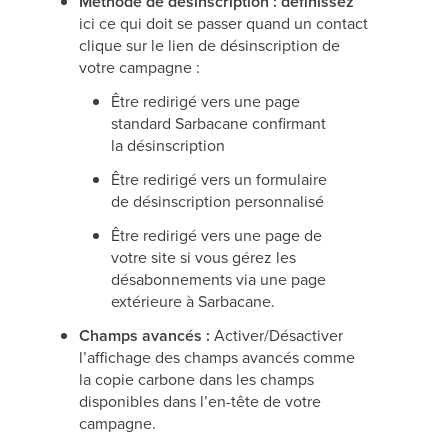
Méthode de désinscription : définissez
ici ce qui doit se passer quand un contact
clique sur le lien de désinscription de
votre campagne :
Être redirigé vers une page
standard Sarbacane confirmant
la désinscription
Être redirigé vers un formulaire
de désinscription personnalisé
Être redirigé vers une page de
votre site si vous gérez les
désabonnements via une page
extérieure à Sarbacane.
Champs avancés :
Activer/Désactiver
l’affichage des champs avancés comme
la copie carbone dans les champs
disponibles dans l’en-tête de votre
campagne.