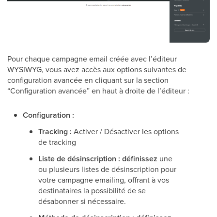
Pour chaque campagne email créée avec l’éditeur
WYSIWYG, vous avez accès aux options suivantes de
configuration avancée en cliquant sur la section
“Configuration avancée” en haut à droite de l’éditeur :
Configuration :
Tracking :
Activer / Désactiver les options
de tracking
Liste de désinscription : définissez
une
ou plusieurs listes de désinscription pour
votre campagne emailing, offrant à vos
destinataires la possibilité de se
désabonner si nécessaire.