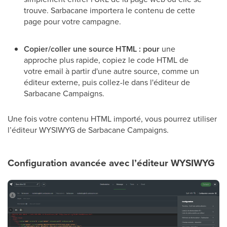
trouve. Sarbacane importera le contenu de cette
page pour votre campagne.
Copier/coller une source HTML : pour
une
approche plus rapide, copiez le code HTML de
votre email à partir d'une autre source, comme un
éditeur externe, puis collez-le dans l'éditeur de
Sarbacane Campaigns.
Une fois votre contenu HTML importé, vous pourrez utiliser
l’éditeur WYSIWYG de Sarbacane Campaigns.
Configuration avancée avec l’éditeur WYSIWYG