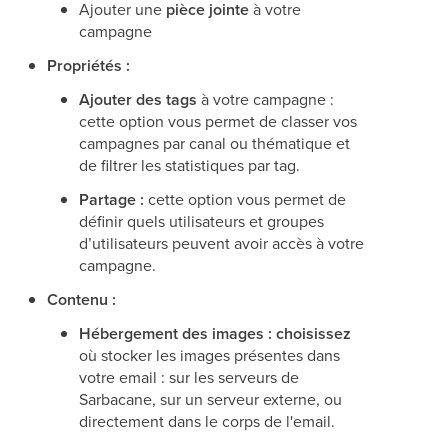
Ajouter une
pièce jointe
à votre
campagne
Propriétés :
Ajouter des tags
à votre campagne :
cette option vous permet de classer vos
campagnes par canal ou thématique et
de filtrer les statistiques par tag.
Partage :
cette option vous permet de
définir quels utilisateurs et groupes
d’utilisateurs peuvent avoir accès à votre
campagne.
Contenu :
Hébergement des images : choisissez
où stocker les images présentes dans
votre email : sur les serveurs de
Sarbacane, sur un serveur externe, ou
directement dans le corps de l'email.