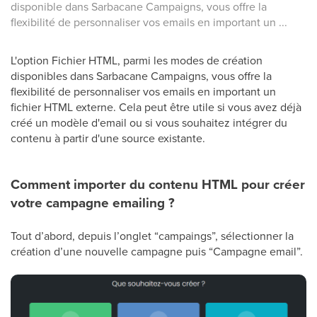
disponible dans Sarbacane Campaigns, vous offre la
flexibilité de personnaliser vos emails en important un ...
L'option Fichier HTML, parmi les modes de création
disponibles dans Sarbacane Campaigns, vous offre la
flexibilité de personnaliser vos emails en important un
fichier HTML externe. Cela peut être utile si vous avez déjà
créé un modèle d'email ou si vous souhaitez intégrer du
contenu à partir d'une source existante.
Comment importer du contenu HTML pour créer
votre campagne emailing ?
Tout d’abord, depuis l’onglet “campaings”, sélectionner la
création d’une nouvelle campagne puis “Campagne email”.