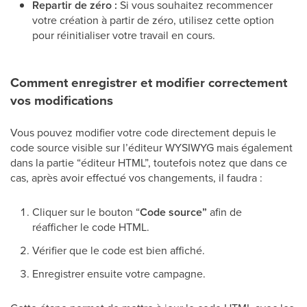
Repartir de zéro :
Si vous souhaitez recommencer
votre création à partir de zéro, utilisez cette option
pour réinitialiser votre travail en cours.
Comment enregistrer et modifier correctement
vos modifications
Vous pouvez modifier votre code directement depuis le
code source visible sur l’éditeur WYSIWYG mais également
dans la partie “éditeur HTML”, toutefois notez que dans ce
cas, après avoir effectué vos changements, il faudra :
Cliquer sur le bouton “
Code source”
afin de
réafficher le code HTML.
Vérifier que le code est bien affiché.
Enregistrer ensuite votre campagne.