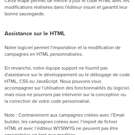
Cette étape permet de mettre à jour le code HTML avec les
modifications réalisées dans l'éditeur visuel et garantit leur
bonne sauvegarde.
Assistance sur le HTML
Notre logiciel permet l'importation et la modification de
campagnes en HTML personnalisées.
En revanche, notre équipe support ne fournit pas
d'assistance sur le développement ou le débogage de code
HTML, CSS ou JavaScript. Nous pouvons vous
accompagner sur l'utilisation des fonctionnalités du logiciel,
mais nous ne pourrons pas intervenir sur la conception ou
la correction de votre code personnalisé.
Note : Contrairement aux campagnes créées avec l’Email
builder, les campagnes créées avec l’import de fichier
HTML et avec l’éditeur WYSIWYG ne peuvent pas être
enregistrées en tant que modèles.