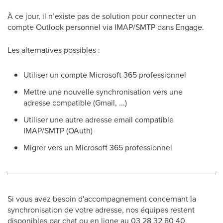
À ce jour, il n’existe pas de solution pour connecter un
compte Outlook personnel via IMAP/SMTP dans Engage.
Les alternatives possibles :
Utiliser un compte Microsoft 365 professionnel
Mettre une nouvelle synchronisation vers une
adresse compatible (Gmail, ...)
Utiliser une autre adresse email compatible
IMAP/SMTP (OAuth)
Migrer vers un Microsoft 365 professionnel
Si vous avez besoin d'accompagnement concernant la
synchronisation de votre adresse, nos équipes restent
disponibles par chat ou en ligne au 03 28 32 80 40.