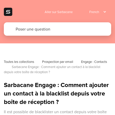
Aller sur Sarbacane
Toutes les collections
Prospection par email
Engage : Contacts 
Sarbacane Engage : Comment ajouter un contact à la blacklist 
depuis votre boîte de réception ?
Sarbacane Engage : Comment ajouter
un contact à la blacklist depuis votre
boîte de réception ?
Il est possible de blacklister un contact depuis votre boîte