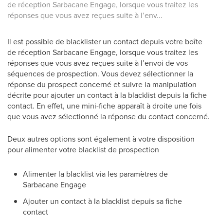
de réception Sarbacane Engage, lorsque vous traitez les
réponses que vous avez reçues suite à l’env...
Il est possible de blacklister un contact depuis votre boîte
de réception Sarbacane Engage, lorsque vous traitez les
réponses que vous avez reçues suite à l’envoi de vos
séquences de prospection. Vous devez sélectionner la
réponse du prospect concerné et suivre la manipulation
décrite pour ajouter un contact à la blacklist depuis la fiche
contact. En effet, une mini-fiche apparaît à droite une fois
que vous avez sélectionné la réponse du contact concerné.
Deux autres options sont également à votre disposition
pour alimenter votre blacklist de prospection
Alimenter la blacklist via les paramètres de
Sarbacane Engage
Ajouter un contact à la blacklist depuis sa fiche
contact