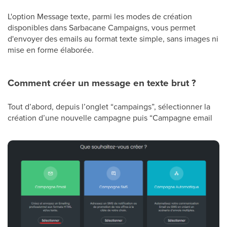
L'option Message texte, parmi les modes de création
disponibles dans Sarbacane Campaigns, vous permet
d'envoyer des emails au format texte simple, sans images ni
mise en forme élaborée.
Comment créer un message en texte brut ?
Tout d’abord, depuis l’onglet “campaings”, sélectionner la
création d’une nouvelle campagne puis “Campagne email