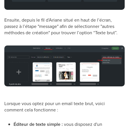
Ensuite, depuis le fil d’Ariane situé en haut de l’écran,
passez à l’étape "message" afin de sélectionner "autres
méthodes de création" pour trouver l’option “Texte brut”.
Lorsque vous optez pour un email texte brut, voici
comment cela fonctionne :
Éditeur de texte simple :
vous disposez d'un