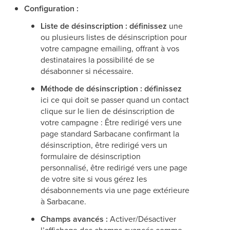
Configuration :
Liste de désinscription : définissez
une
ou plusieurs listes de désinscription pour
votre campagne emailing, offrant à vos
destinataires la possibilité de se
désabonner si nécessaire.
Méthode de désinscription : définissez
ici ce qui doit se passer quand un contact
clique sur le lien de désinscription de
votre campagne : Être redirigé vers une
page standard Sarbacane confirmant la
désinscription, être redirigé vers un
formulaire de désinscription
personnalisé, être redirigé vers une page
de votre site si vous gérez les
désabonnements via une page extérieure
à Sarbacane.
Champs avancés :
Activer/Désactiver
l’affichage des champs avancés comme