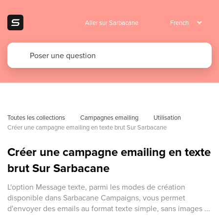
Aller sur Sarbacane
Toutes les collections
Campagnes emailing
Utilisation 
Créer une campagne emailing en texte brut Sur Sarbacane
Créer une campagne emailing en texte
brut Sur Sarbacane
L'option Message texte, parmi les modes de création
disponible dans Sarbacane Campaigns, vous permet
d'envoyer des emails au format texte simple, sans images ...