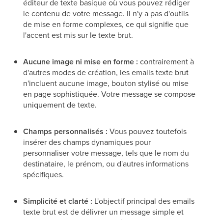
éditeur de texte basique où vous pouvez rédiger
le contenu de votre message. Il n'y a pas d'outils
de mise en forme complexes, ce qui signifie que
l'accent est mis sur le texte brut.
Aucune image ni mise en forme :
contrairement à
d'autres modes de création, les emails texte brut
n'incluent aucune image, bouton stylisé ou mise
en page sophistiquée. Votre message se compose
uniquement de texte.
Champs personnalisés :
Vous pouvez toutefois
insérer des champs dynamiques pour
personnaliser votre message, tels que le nom du
destinataire, le prénom, ou d'autres informations
spécifiques.
Simplicité et clarté :
L'objectif principal des emails
texte brut est de délivrer un message simple et