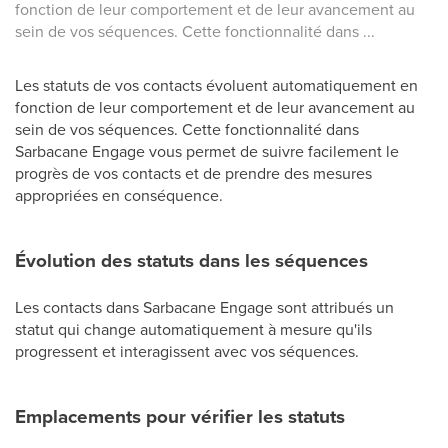
fonction de leur comportement et de leur avancement au
sein de vos séquences. Cette fonctionnalité dans ...
Les statuts de vos contacts évoluent automatiquement en
fonction de leur comportement et de leur avancement au
sein de vos séquences. Cette fonctionnalité dans
Sarbacane Engage vous permet de suivre facilement le
progrès de vos contacts et de prendre des mesures
appropriées en conséquence.
Évolution des statuts dans les séquences
Les contacts dans Sarbacane Engage sont attribués un
statut qui change automatiquement à mesure qu'ils
progressent et interagissent avec vos séquences.
Emplacements pour vérifier les statuts