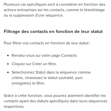
Plusieurs cas spécifiques sont à considérer en fonction des
actions entreprises sur les contacts, comme le blacklistage
ou la suppression d'une séquence.
Filtrage des contacts en fonction de leur statut
Pour filtrer vos contacts en fonction de leur statut :
Rendez-vous sur votre page Contacts.
Cliquez sur Créer un filtre.
Sélectionnez Statut dans la séquence comme
critère, choisissez le statut souhaité, puis
enregistrez le filtre.
Grâce à cette fonction, vous pourrez aisément identifier les
contacts ayant des statuts spécifiques dans leurs séquences
respectives.