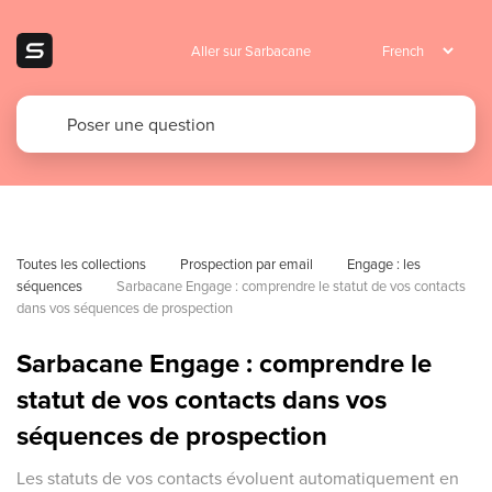
Aller sur Sarbacane
Toutes les collections
Prospection par email
Engage : les 
séquences
Sarbacane Engage : comprendre le statut de vos contacts 
dans vos séquences de prospection
Sarbacane Engage : comprendre le
statut de vos contacts dans vos
séquences de prospection
Les statuts de vos contacts évoluent automatiquement en