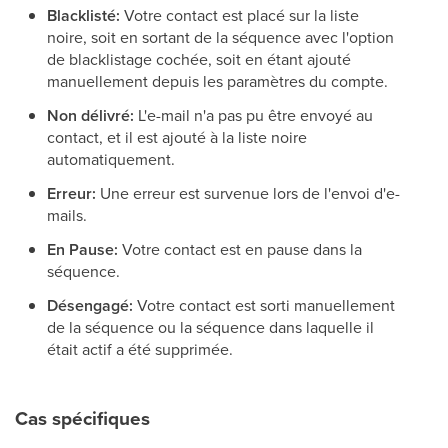
Blacklisté:
Votre contact est placé sur la liste
noire, soit en sortant de la séquence avec l'option
de blacklistage cochée, soit en étant ajouté
manuellement depuis les paramètres du compte.
Non délivré:
L'e-mail n'a pas pu être envoyé au
contact, et il est ajouté à la liste noire
automatiquement.
Erreur:
Une erreur est survenue lors de l'envoi d'e-
mails.
En Pause:
Votre contact est en pause dans la
séquence.
Désengagé:
Votre contact est sorti manuellement
de la séquence ou la séquence dans laquelle il
était actif a été supprimée.
Cas spécifiques