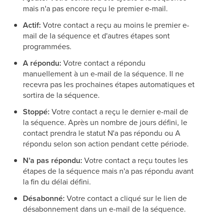
mais n'a pas encore reçu le premier e-mail.
Actif:
Votre contact a reçu au moins le premier e-
mail de la séquence et d'autres étapes sont
programmées.
A répondu:
Votre contact a répondu
manuellement à un e-mail de la séquence. Il ne
recevra pas les prochaines étapes automatiques et
sortira de la séquence.
Stoppé:
Votre contact a reçu le dernier e-mail de
la séquence. Après un nombre de jours défini, le
contact prendra le statut N'a pas répondu ou A
répondu selon son action pendant cette période.
N'a pas répondu:
Votre contact a reçu toutes les
étapes de la séquence mais n'a pas répondu avant
la fin du délai défini.
Désabonné:
Votre contact a cliqué sur le lien de
désabonnement dans un e-mail de la séquence.