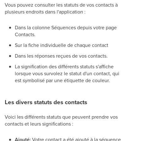
Vous pouvez consulter les statuts de vos contacts à
plusieurs endroits dans l'application :
Dans la colonne Séquences depuis votre page
Contacts.
Sur la fiche individuelle de chaque contact
Dans les réponses reçues de vos contacts.
La signification des différents statuts s'affiche
lorsque vous survolez le statut d'un contact, qui
est symbolisé par une étiquette de couleur.
Les divers statuts des contacts
Voici les différents statuts que peuvent prendre vos
contacts et leurs significations :
Ajouté:
Votre contact a été ajouté à la séquence