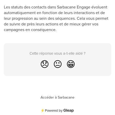
Les statuts des contacts dans Sarbacane Engage évoluent
automatiquement en fonction de leurs interactions et de
leur progression au sein des séquences. Cela vous permet
de suivre de près leurs actions et de mieux gérer vos
campagnes en conséquence.
Cette réponse vous a-t-elle aidé ?
😞
😐
😁
Accéder à Sarbacane
Powered by