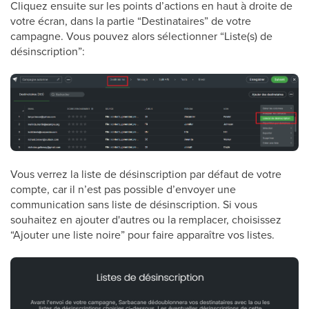
Cliquez ensuite sur les points d’actions en haut à droite de
votre écran, dans la partie “Destinataires” de votre
campagne. Vous pouvez alors sélectionner “Liste(s) de
désinscription”:
Vous verrez la liste de désinscription par défaut de votre
compte, car il n’est pas possible d’envoyer une
communication sans liste de désinscription. Si vous
souhaitez en ajouter d'autres ou la remplacer, choisissez
“Ajouter une liste noire” pour faire apparaître vos listes.