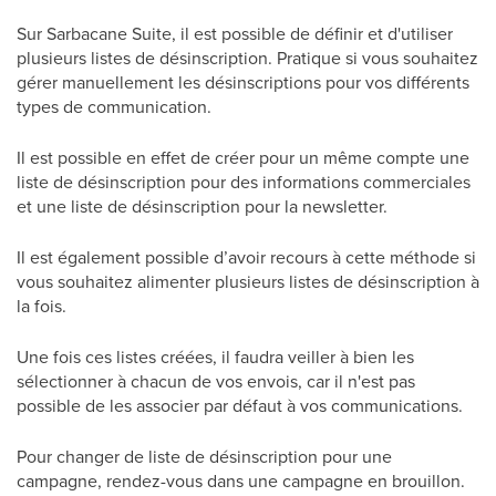
Sur Sarbacane Suite, il est possible de définir et d'utiliser
plusieurs listes de désinscription. Pratique si vous souhaitez
gérer manuellement les désinscriptions pour vos différents
types de communication.
Il est possible en effet de créer pour un même compte une
liste de désinscription pour des informations commerciales
et une liste de désinscription pour la newsletter.
Il est également possible d’avoir recours à cette méthode si
vous souhaitez alimenter plusieurs listes de désinscription à
la fois.
Une fois ces listes créées, il faudra veiller à bien les
sélectionner à chacun de vos envois, car il n'est pas
possible de les associer par défaut à vos communications.
Pour changer de liste de désinscription pour une
campagne, rendez-vous dans une campagne en brouillon.