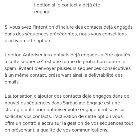
l’option si le contact a déjà été
engagé.
Si vous avez l'intention d'inclure des contacts déjà engagés
dans des séquences précédentes, nous vous conseillons
d'activer cette option.
L’option Autoriser les contacts déjà engagés à être ajoutés
à cette séquence” est une forme de protection contre le
spam évitant d'envoyer plusieurs séquences consécutives
à un même contact, préservant ainsi la délivrabilité des
emails.
L'autorisation d'ajouter des contacts déjà engagés dans de
nouvelles séquences dans Sarbacane Engage est une
stratégie utile pour optimiser votre engagement sans sur-
solliciter vos contacts. L'activation de cette option vous
offre un contrôle accru sur la gestion de vos séquences tout
en préservant la qualité de vos communications.