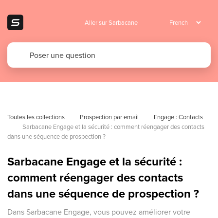
Aller sur Sarbacane
Toutes les collections
Prospection par email
Engage : Contacts 
Sarbacane Engage et la sécurité : comment réengager des contacts 
dans une séquence de prospection ?
Sarbacane Engage et la sécurité :
comment réengager des contacts
dans une séquence de prospection ?
Dans Sarbacane Engage, vous pouvez améliorer votre