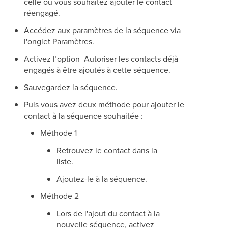
celle où vous souhaitez ajouter le contact
réengagé.
Accédez aux paramètres de la séquence via
l'onglet Paramètres.
Activez l’option Autoriser les contacts déjà
engagés à être ajoutés à cette séquence.
Sauvegardez la séquence.
Puis vous avez deux méthode pour ajouter le
contact à la séquence souhaitée :
Méthode 1
Retrouvez le contact dans la
liste.
Ajoutez-le à la séquence.
Méthode 2
Lors de l'ajout du contact à la
nouvelle séquence, activez