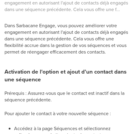
engagement en autorisant l'ajout de contacts déjà engagés
dans une séquence précédente. Cela vous offre une f...
Dans Sarbacane Engage, vous pouvez améliorer votre
engagement en autorisant l'ajout de contacts déjà engagés
dans une séquence précédente. Cela vous offre une
flexibilité accrue dans la gestion de vos séquences et vous
permet de réengager efficacement des contacts.
Activation de l'option et ajout d’un contact dans
une séquence
Prérequis : Assurez-vous que le contact est inactif dans la
séquence précédente.
Pour ajouter le contact à votre nouvelle séquence :
Accédez à la page Séquences et sélectionnez