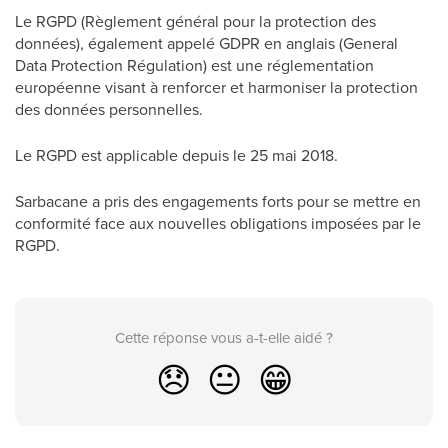
Le RGPD (Règlement général pour la protection des
données), également appelé GDPR en anglais (General
Data Protection Régulation) est une réglementation
européenne visant à renforcer et harmoniser la protection
des données personnelles.
Le RGPD est applicable depuis le 25 mai 2018.
Sarbacane a pris des engagements forts pour se mettre en
conformité face aux nouvelles obligations imposées par le
RGPD.
Cette réponse vous a-t-elle aidé ?
😞
😐
😁