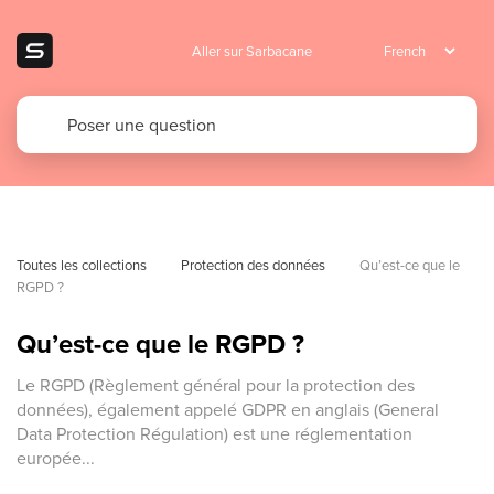
Aller sur Sarbacane
Toutes les collections
Protection des données
Qu’est-ce que le 
RGPD ?
Qu’est-ce que le RGPD ?
Le RGPD (Règlement général pour la protection des
données), également appelé GDPR en anglais (General
Data Protection Régulation) est une réglementation
europée...