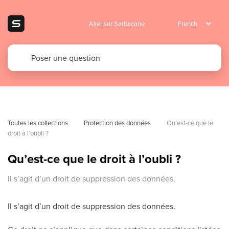
Aller sur Sarbacane
Toutes les collections
Protection des données
Qu’est-ce que le 
droit à l’oubli ?
Qu’est-ce que le droit à l’oubli ?
Il s’agit d’un droit de suppression des données.
Il s’agit d’un droit de suppression des données.