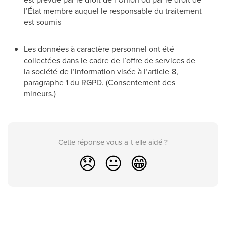
l’État membre auquel le responsable du traitement
est soumis
Les données à caractère personnel ont été
collectées dans le cadre de l’offre de services de
la société de l’information visée à l’article 8,
paragraphe 1 du RGPD. (Consentement des
mineurs.)
Cette réponse vous a-t-elle aidé ?
😞
😐
😁