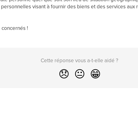
personnelles visant à fournir des biens et des services aux 
 concernés !
Cette réponse vous a-t-elle aidé ?
😞
😐
😁