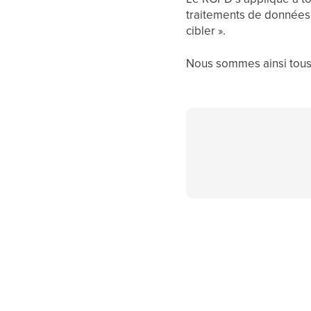
traitements de données 
cibler ».
Nous sommes ainsi tous