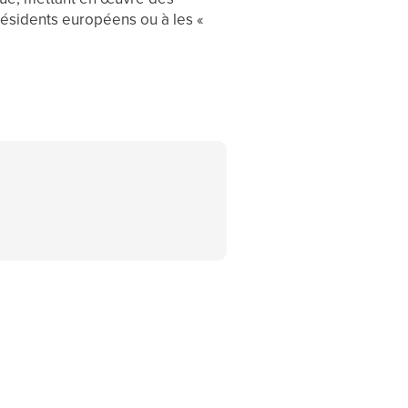
résidents européens ou à les «