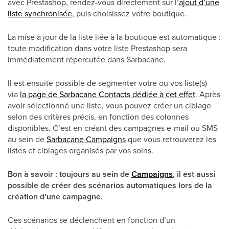
avec Prestashop, rendez-vous directement sur l’
ajout d’une
liste synchronisée
, puis choisissez votre boutique.
La mise à jour de la liste liée à la boutique est automatique :
toute modification dans votre liste Prestashop sera
immédiatement répercutée dans Sarbacane.
Il est ensuite possible de segmenter votre ou vos liste(s)
via
la page de Sarbacane Contacts dédiée à cet effet
. Après
avoir sélectionné une liste, vous pouvez créer un ciblage
selon des critères précis, en fonction des colonnes
disponibles. C’est en créant des campagnes e-mail ou SMS
au sein de
Sarbacane Campaigns
que vous retrouverez les
listes et ciblages organisés par vos soins.
Bon à savoir : toujours au sein de
Campaigns
, il est aussi
possible de créer des scénarios automatiques lors de la
création d’une campagne.
Ces scénarios se déclenchent en fonction d’un