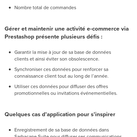
Nombre total de commandes
Gérer et maintenir une activité e-commerce via
Prestashop présente plusieurs défis :
Garantir la mise à jour de sa base de données
clients et ainsi éviter son obsolescence.
Synchroniser ces données pour renforcer sa
connaissance client tout au long de l’année.
Utiliser ces données pour diffuser des offres
promotionnelles ou invitations événementielles.
Quelques cas d’application pour s’inspirer
Enregistrement de sa base de données dans
Sarbacane Suite pour diffuser ses communications