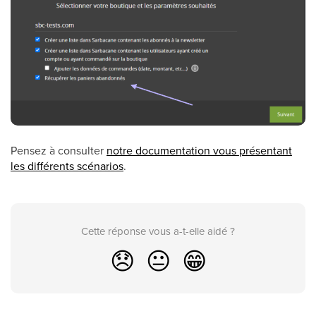
Pensez à consulter
notre documentation vous présentant
les différents scénarios
.
Cette réponse vous a-t-elle aidé ?
😞
😐
😁