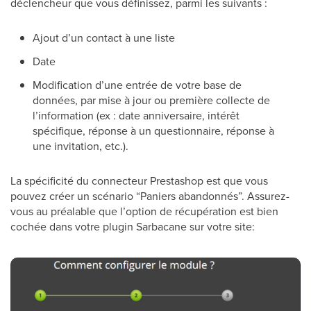
déclencheur que vous définissez, parmi les suivants :
Ajout d’un contact à une liste
Date
Modification d’une entrée de votre base de
données, par mise à jour ou première collecte de
l’information (ex : date anniversaire, intérêt
spécifique, réponse à un questionnaire, réponse à
une invitation, etc.).
La spécificité du connecteur Prestashop est que vous
pouvez créer un scénario “Paniers abandonnés”. Assurez-
vous au préalable que l’option de récupération est bien
cochée dans votre plugin Sarbacane sur votre site: