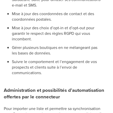
e-mail et SMS.
Mise à jour des coordonnées de contact et des
coordonnées postales.
Mise à jour des choix d’opt-in et d’opt-out pour
garantir le respect des règles RGPD qui vous
incombent.
Gérer plusieurs boutiques en ne mélangeant pas
les bases de données.
Suivre le comportement et l’engagement de vos
prospects et clients suite à l’envoi de
communications.
Administration et possibilités d’automatisation
offertes par le connecteur
Pour importer une liste et permettre sa synchronisation