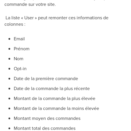
commande sur votre site.
La liste « User » peut remonter ces informations de
colonnes :
Email
Prénom
Nom
Opt-in
Date de la première commande
Date de la commande la plus récente
Montant de la commande la plus élevée
Montant de la commande la moins élevée
Montant moyen des commandes
Montant total des commandes