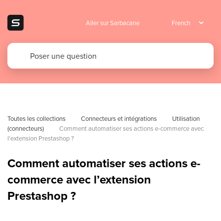
Aller sur Sarbacane
Toutes les collections
Connecteurs et intégrations
Utilisation 
(connecteurs)
Comment automatiser ses actions e-commerce avec 
l’extension Prestashop ?
Comment automatiser ses actions e-
commerce avec l’extension
Prestashop ?