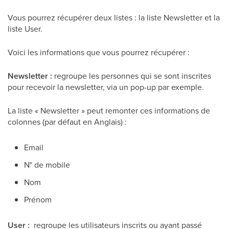
Vous pourrez récupérer deux listes : la liste Newsletter et la
liste User.
Voici les informations que vous pourrez récupérer :
Newsletter :
regroupe les personnes qui se sont inscrites
pour recevoir la newsletter, via un pop-up par exemple.
La liste « Newsletter » peut remonter ces informations de
colonnes (par défaut en Anglais) :
Email
N° de mobile
Nom
Prénom
User :
regroupe les utilisateurs inscrits ou ayant passé