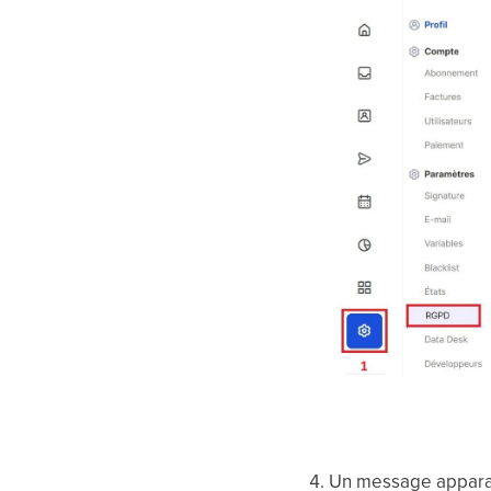
Un message apparaît