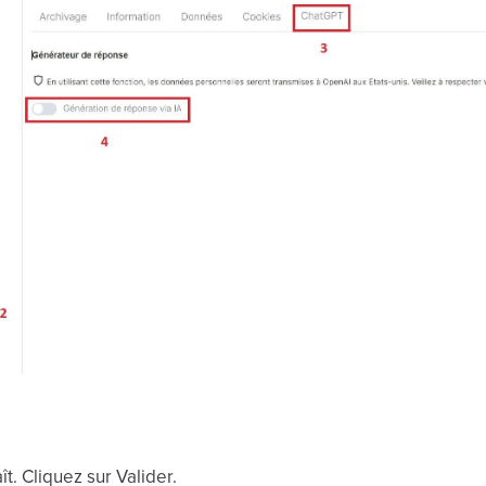
. Cliquez sur Valider.