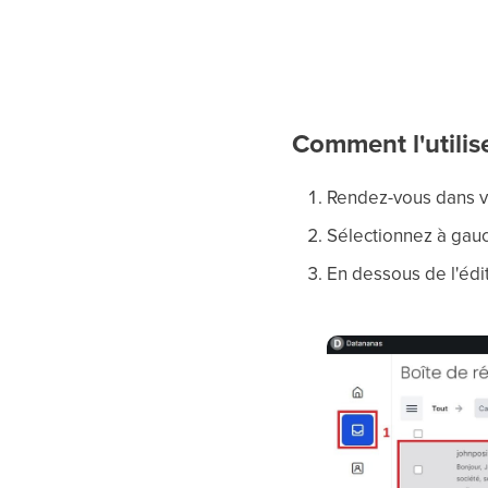
Comment l'utilis
Rendez-vous dans v
Sélectionnez à gauc
En dessous de l'édi