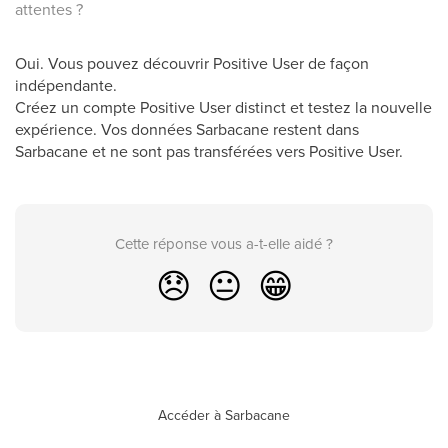
attentes ?
Oui. Vous pouvez découvrir Positive User de façon
indépendante.
Créez un compte Positive User distinct et testez la nouvelle
expérience. Vos données Sarbacane restent dans
Sarbacane et ne sont pas transférées vers Positive User.
Cette réponse vous a-t-elle aidé ?
😞
😐
😁
Accéder à Sarbacane