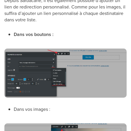
Depuis Sarbacane, il est également possible d’ajouter un
lien de redirection personnalisé. Comme pour les images, il
suffira d’ajouter un lien personnalisé à chaque destinataire
dans votre liste.
Dans vos boutons :
Dans vos images :