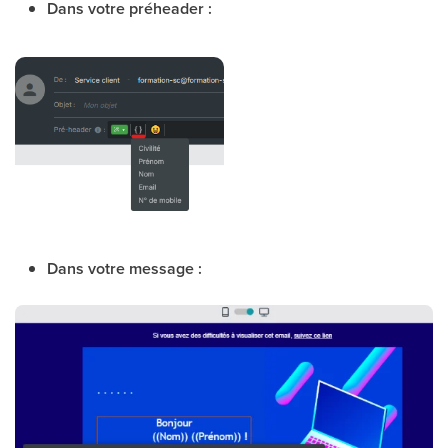
Dans votre préheader :
Dans votre message :