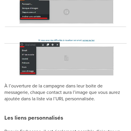
À l’ouverture de la campagne dans leur boite de
messagerie, chaque contact aura l’image que vous aurez
ajoutée dans la liste via l’URL personnalisée.
Les liens personnalisés