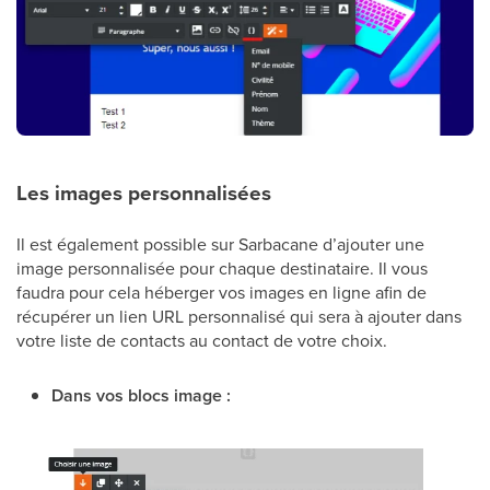
Les images personnalisées
Il est également possible sur Sarbacane d’ajouter une
image personnalisée pour chaque destinataire. Il vous
faudra pour cela héberger vos images en ligne afin de
récupérer un lien URL personnalisé qui sera à ajouter dans
votre liste de contacts au contact de votre choix.
Dans vos blocs image :