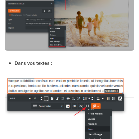
Dans vos textes :