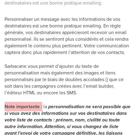
destinataires est une bonne pratique emailing.
Personnaliser un message avec les informations de vos
destinataires est une bonne pratique emailing. En règle
générale, vos destinataires apprécieront recevoir un email
personnalisé. Ils se sentiront plus considérés et cela rendra
également le contenu plus pertinent. Votre communication
captera donc plus rapidement l’attention de vos contacts.
Sarbacane vous permet d’ajouter du texte de
personnalisation mais également des images et liens
personnalisés par le biais de doubles accolades {} que ce
soit dans les campagnes créées avec l’email builder,
l’éditeur HTML ou encore les SMS.
Note importante :
la
personnalisation ne sera possible que
si vous avez des informations sur vos destinataires dans
votre liste de contacts : prénom, nom, civilité ou toute
autre information. Attention, si vous changez de liste
avant l’envoi de votre campagne définitive, les liaisons