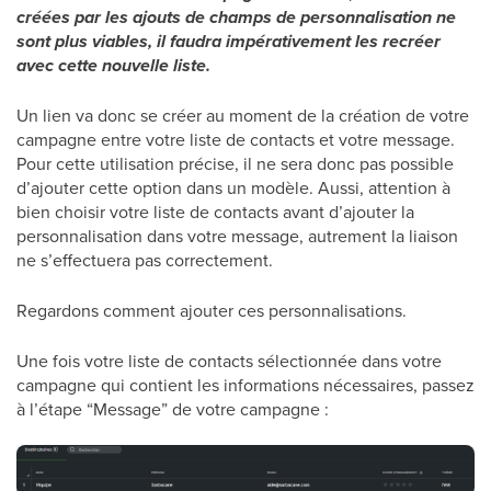
créées par les ajouts de champs de personnalisation ne
sont plus viables, il faudra impérativement les recréer
avec cette nouvelle liste.
Un lien va donc se créer au moment de la création de votre
campagne entre votre liste de contacts et votre message.
Pour cette utilisation précise, il ne sera donc pas possible
d’ajouter cette option dans un modèle. Aussi, attention à
bien choisir votre liste de contacts avant d’ajouter la
personnalisation dans votre message, autrement la liaison
ne s’effectuera pas correctement.
Regardons comment ajouter ces personnalisations.
Une fois votre liste de contacts sélectionnée dans votre
campagne qui contient les informations nécessaires, passez
à l’étape “Message” de votre campagne :