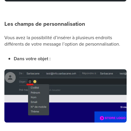
Les champs de personnalisation
Vous avez la possibilité d’insérer à plusieurs endroits
différents de votre message l’option de personnalisation.
Dans votre objet :