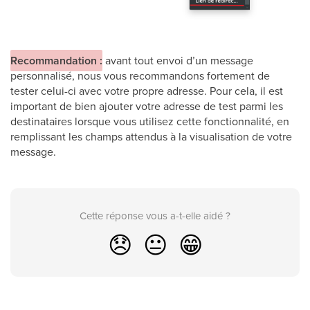
Recommandation :
avant tout envoi d’un message
personnalisé, nous vous recommandons fortement de
tester celui-ci avec votre propre adresse. Pour cela, il est
important de bien ajouter votre adresse de test parmi les
destinataires lorsque vous utilisez cette fonctionnalité, en
remplissant les champs attendus à la visualisation de votre
message.
Cette réponse vous a-t-elle aidé ?
😞
😐
😁