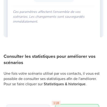
Consulter les statistiques pour améliorer vos
scénarios
Une fois votre scénario utilisé par vos contacts, il vous est
possible de consulter ses statistiques afin de l'améliorer.
Pour se faire cliquer sur
Statistiques & historique
.