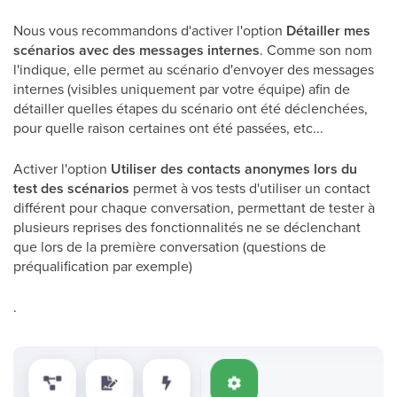
Nous vous recommandons d'activer l'option
Détailler mes
scénarios avec des messages internes
. Comme son nom
l'indique, elle permet au scénario d'envoyer des messages
internes (visibles uniquement par votre équipe) afin de
détailler quelles étapes du scénario ont été déclenchées,
pour quelle raison certaines ont été passées, etc...
Activer l'option
Utiliser des contacts anonymes lors du
test des scénarios
permet à vos tests d'utiliser un contact
différent pour chaque conversation, permettant de tester à
plusieurs reprises des fonctionnalités ne se déclenchant
que lors de la première conversation (questions de
préqualification par exemple)
.