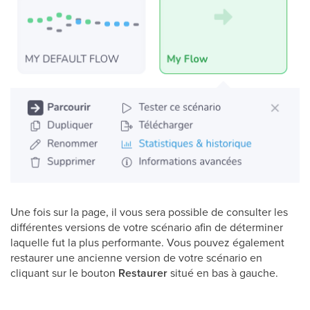
Une fois sur la page, il vous sera possible de consulter les
différentes versions de votre scénario afin de déterminer
laquelle fut la plus performante. Vous pouvez également
restaurer une ancienne version de votre scénario en
cliquant sur le bouton
Restaurer
situé en bas à gauche.