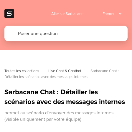
Aller sur Sarbacane
Toutes les collections
Live Chat & Chatbot
Sarbacane Chat : 
Détailler les scénarios avec des messages internes
Sarbacane Chat : Détailler les
scénarios avec des messages internes
permet au scénario d'envoyer des messages internes
(visible uniquement par votre équipe)