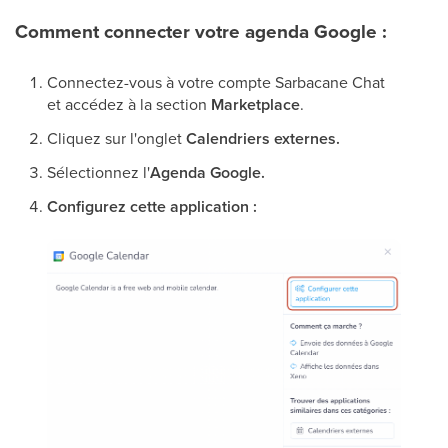
Comment connecter votre agenda Google :
Connectez-vous à votre compte Sarbacane Chat
et accédez à la section
Marketplace
.
Cliquez sur l'onglet
Calendriers externes.
Sélectionnez l'
Agenda Google.
Configurez cette application :