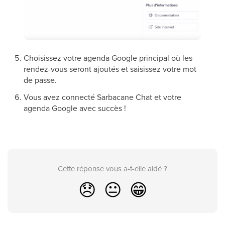
Choisissez votre agenda Google principal où les
rendez-vous seront ajoutés et saisissez votre mot
de passe.
Vous avez connecté Sarbacane Chat et votre
agenda Google avec succès !
Cette réponse vous a-t-elle aidé ?
😞
😐
😁