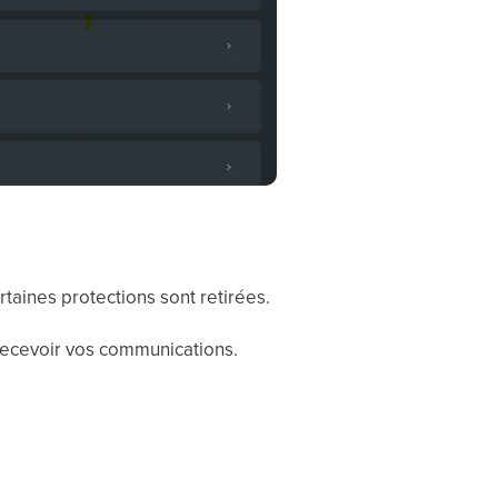
rtaines protections sont retirées.
 recevoir vos communications.