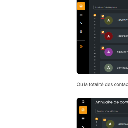
Ou la totalité des contac