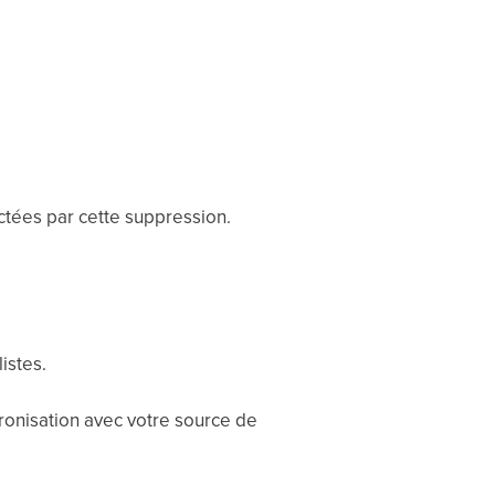
tées par cette suppression.
istes.
onisation avec votre source de