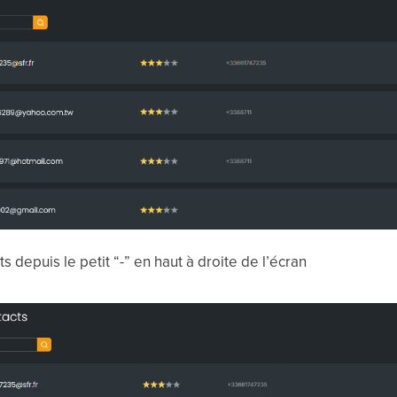
ts depuis le petit “-” en haut à droite de l’écran