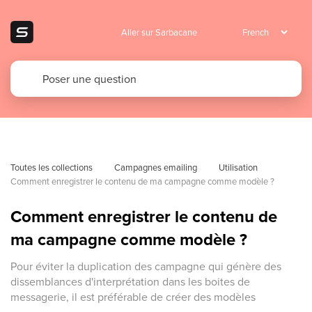
Aller sur Sarbacane
Toutes les collections
Campagnes emailing
Utilisation 
Comment enregistrer le contenu de ma campagne comme modèle ?
Comment enregistrer le contenu de
ma campagne comme modèle ?
Pour éviter la duplication des campagne qui génère des
dissemblances d'interprétation dans les boites de
messagerie, il est préférable de créer des modèles