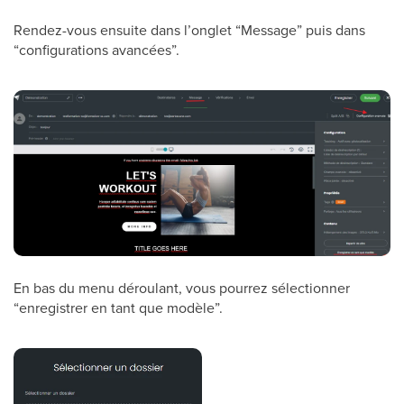
Rendez-vous ensuite dans l’onglet “Message” puis dans
“configurations avancées”.
En bas du menu déroulant, vous pourrez sélectionner
“enregistrer en tant que modèle”.