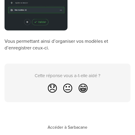
Vous permettant ainsi d’organiser vos modèles et
d’enregistrer ceux-ci.
Cette réponse vous a-t-elle aidé ?
😞
😐
😁
Accéder à Sarbacane