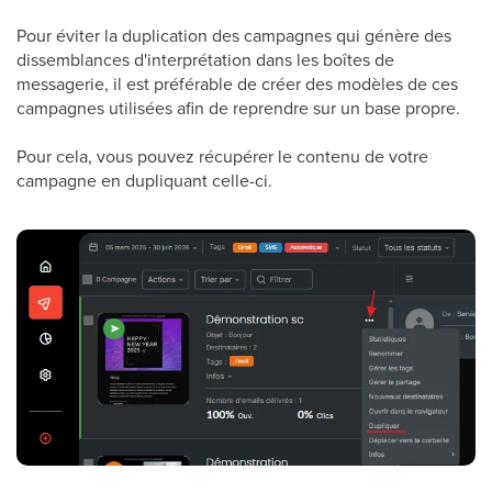
Pour éviter la duplication des campagnes qui génère des
dissemblances d'interprétation dans les boîtes de
messagerie, il est préférable de créer des modèles de ces
campagnes utilisées afin de reprendre sur un base propre.
Pour cela, vous pouvez récupérer le contenu de votre
campagne en dupliquant celle-ci.