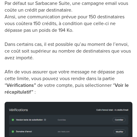
Par défaut sur Sarbacane Suite, une campagne email vous
coûte un crédit par destinataire.
Ainsi, une communication prévue pour 150 destinataires
vous coûtera 150 crédits, à condition que celle-ci ne
dépasse pas un poids de 194 Ko.
Dans certains cas, il est possible qu’au moment de l’envoi,
ce coût soit supérieur au nombre de destinataires que vous
avez importé.
Afin de vous assurer que votre message ne dépasse pas
cette limite, vous pouvez vous rendre dans la partie
“
Vérifications”
de votre compte, puis sélectionner “
Voir le
récapitulatif”
: