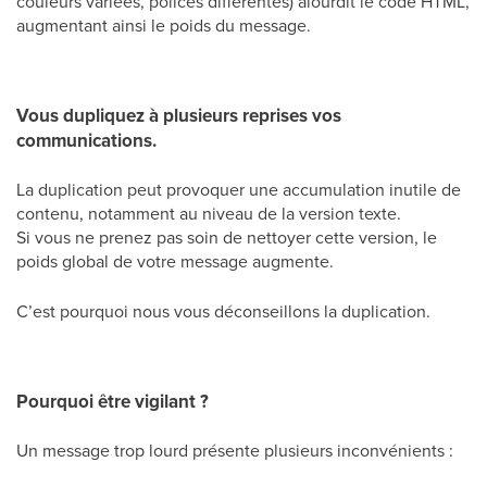
couleurs variées, polices différentes) alourdit le code HTML,
augmentant ainsi le poids du message.
Vous dupliquez à plusieurs reprises vos
communications.
La duplication peut provoquer une accumulation inutile de
contenu, notamment au niveau de la version texte.
Si vous ne prenez pas soin de nettoyer cette version, le
poids global de votre message augmente.
C’est pourquoi nous vous déconseillons la duplication.
Pourquoi être vigilant ?
Un message trop lourd présente plusieurs inconvénients :