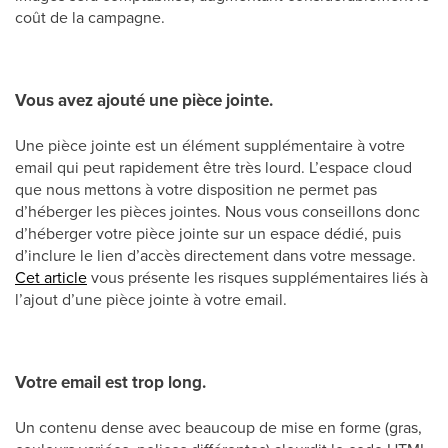
coût de la campagne.
Vous avez ajouté une pièce jointe.
Une pièce jointe est un élément supplémentaire à votre
email qui peut rapidement être très lourd. L’espace cloud
que nous mettons à votre disposition ne permet pas
d’héberger les pièces jointes. Nous vous conseillons donc
d’héberger votre pièce jointe sur un espace dédié, puis
d’inclure le lien d’accès directement dans votre message.
Cet article
vous présente les risques supplémentaires liés à
l’ajout d’une pièce jointe à votre email.
Votre email est trop long.
Un contenu dense avec beaucoup de mise en forme (gras,