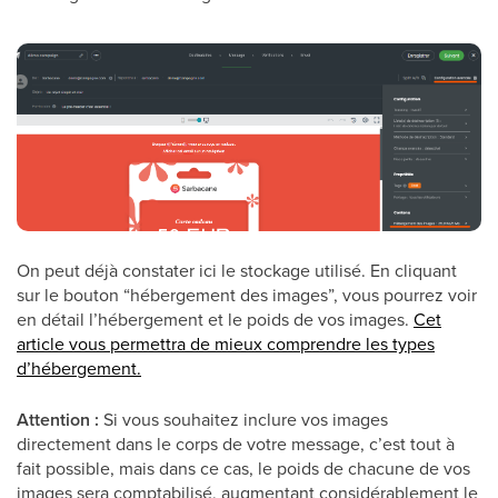
On peut déjà constater ici le stockage utilisé. En cliquant
sur le bouton “hébergement des images”, vous pourrez voir
en détail l’hébergement et le poids de vos images.
Cet
article vous permettra de mieux comprendre les types
d’
hébergement
.
Attention :
Si vous souhaitez inclure vos images
directement dans le corps de votre message, c’est tout à
fait possible, mais dans ce cas, le poids de chacune de vos
images sera comptabilisé, augmentant considérablement le