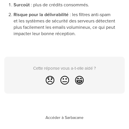
Surcoût
: plus de crédits consommés.
Risque pour la délivrabilité
: les filtres anti-spam
et les systèmes de sécurité des serveurs détectent
plus facilement les emails volumineux, ce qui peut
impacter leur bonne réception.
Cette réponse vous a-t-elle aidé ?
😞
😐
😁
Accéder à Sarbacane