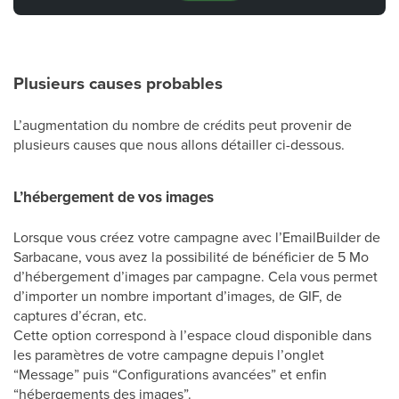
Plusieurs causes probables
L’augmentation du nombre de crédits peut provenir de
plusieurs causes que nous allons détailler ci-dessous.
L’hébergement de vos images
Lorsque vous créez votre campagne avec l’EmailBuilder de
Sarbacane, vous avez la possibilité de bénéficier de 5 Mo
d’hébergement d’images par campagne. Cela vous permet
d’importer un nombre important d’images, de GIF, de
captures d’écran, etc.
Cette option correspond à l’espace cloud disponible dans
les paramètres de votre campagne depuis l’onglet
“Message” puis “Configurations avancées” et enfin
“hébergements des images”.