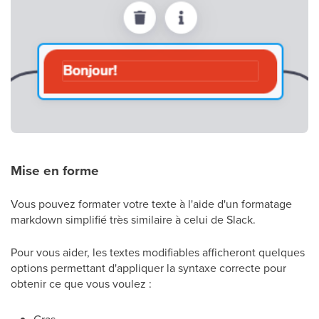
Mise en forme
Vous pouvez formater votre texte à l'aide d'un formatage
markdown simplifié très similaire à celui de Slack.
Pour vous aider, les textes modifiables afficheront quelques
options permettant d'appliquer la syntaxe correcte pour
obtenir ce que vous voulez :
Gras