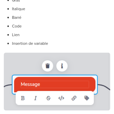
Italique
Barré
Code
Lien
Insertion de variable