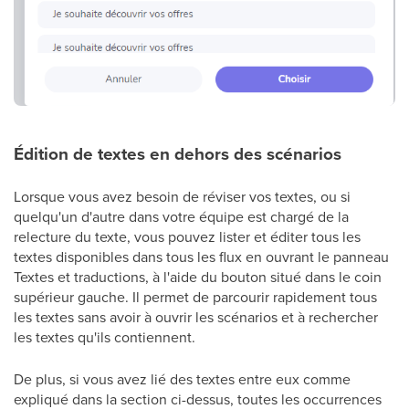
Édition de textes en dehors des scénarios
Lorsque vous avez besoin de réviser vos textes, ou si
quelqu'un d'autre dans votre équipe est chargé de la
relecture du texte, vous pouvez lister et éditer tous les
textes disponibles dans tous les flux en ouvrant le panneau
Textes et traductions, à l'aide du bouton situé dans le coin
supérieur gauche. Il permet de parcourir rapidement tous
les textes sans avoir à ouvrir les scénarios et à rechercher
les textes qu'ils contiennent.
De plus, si vous avez lié des textes entre eux comme
expliqué dans la section ci-dessus, toutes les occurrences