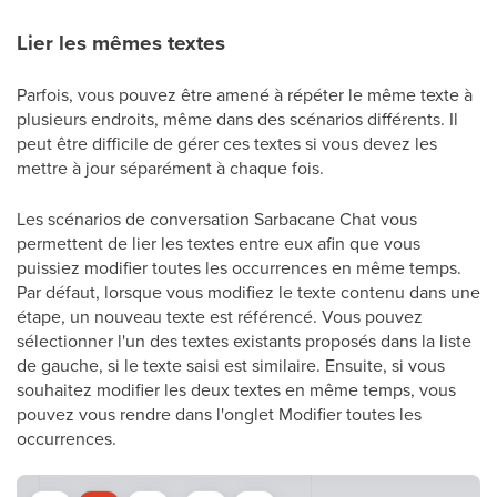
Lier les mêmes textes
Parfois, vous pouvez être amené à répéter le même texte à
plusieurs endroits, même dans des scénarios différents. Il
peut être difficile de gérer ces textes si vous devez les
mettre à jour séparément à chaque fois.
Les scénarios de conversation Sarbacane Chat vous
permettent de lier les textes entre eux afin que vous
puissiez modifier toutes les occurrences en même temps.
Par défaut, lorsque vous modifiez le texte contenu dans une
étape, un nouveau texte est référencé. Vous pouvez
sélectionner l'un des textes existants proposés dans la liste
de gauche, si le texte saisi est similaire. Ensuite, si vous
souhaitez modifier les deux textes en même temps, vous
pouvez vous rendre dans l'onglet Modifier toutes les
occurrences.