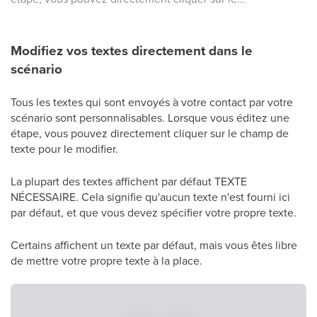
Modifiez vos textes directement dans le
scénario
Tous les textes qui sont envoyés à votre contact par votre
scénario sont personnalisables. Lorsque vous éditez une
étape, vous pouvez directement cliquer sur le champ de
texte pour le modifier.
La plupart des textes affichent par défaut TEXTE
NÉCESSAIRE. Cela signifie qu'aucun texte n'est fourni ici
par défaut, et que vous devez spécifier votre propre texte.
Certains affichent un texte par défaut, mais vous êtes libre
de mettre votre propre texte à la place.