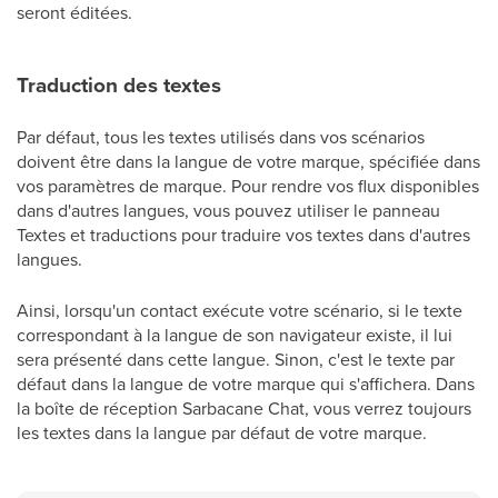
seront éditées.
Traduction des textes
Par défaut, tous les textes utilisés dans vos scénarios
doivent être dans la langue de votre marque, spécifiée dans
vos paramètres de marque. Pour rendre vos flux disponibles
dans d'autres langues, vous pouvez utiliser le panneau
Textes et traductions pour traduire vos textes dans d'autres
langues.
Ainsi, lorsqu'un contact exécute votre scénario, si le texte
correspondant à la langue de son navigateur existe, il lui
sera présenté dans cette langue. Sinon, c'est le texte par
défaut dans la langue de votre marque qui s'affichera. Dans
la boîte de réception Sarbacane Chat, vous verrez toujours
les textes dans la langue par défaut de votre marque.