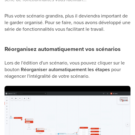
Plus votre scénario grandira, plus il deviendra important de
le garder organisé. Pour se faire, nous avons développé une
série de fonctionnalités vous facilitant le travail.
Réorganisez automatiquement vos scénarios
Lors de l'édition d'un scénario, vous pouvez cliquer sur le
bouton
Réorganiser automatiquement les étapes
pour
réagencer l'intégralité de votre scénario.