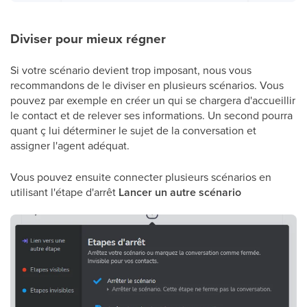
Diviser pour mieux régner
Si votre scénario devient trop imposant, nous vous
recommandons de le diviser en plusieurs scénarios. Vous
pouvez par exemple en créer un qui se chargera d'accueillir
le contact et de relever ses informations. Un second pourra
quant ç lui déterminer le sujet de la conversation et
assigner l'agent adéquat.
Vous pouvez ensuite connecter plusieurs scénarios en
utilisant l'étape d'arrêt
Lancer un autre scénario