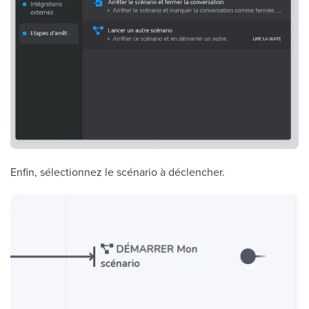
Enfin, sélectionnez le scénario à déclencher.