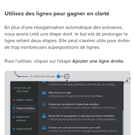
Utilisez des lignes pour gagner en clarté
En plus d'une réorganisation automatique des scénarios,
nous avons créé une étape dont. le but est de prolonger la
ligne reliant deux étapes. Elle peut s'avérer utile pour éviter
de trop nombreuses superpositions de lignes.
Pour l'utiliser, cliquer sur l'étape
Ajouter une ligne droite.