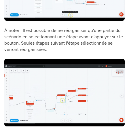
À noter : Il est possible de ne réorganiser qu'une partie du
scénario en selectionnant une étape avant d'appuyer sur le
bouton. Seules étapes suivant l'étape sélectionnée se
verront réorganisées.