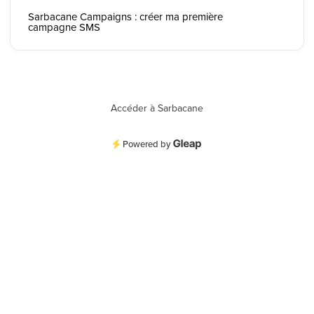
Sarbacane Campaigns : créer ma première
campagne SMS
Accéder à Sarbacane
Powered by