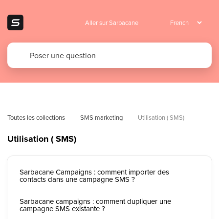
Aller sur Sarbacane
Toutes les collections
SMS marketing
Utilisation ( SMS)
Utilisation ( SMS)
Sarbacane Campaigns : comment importer des
contacts dans une campagne SMS ?
Sarbacane campaigns : comment dupliquer une
campagne SMS existante ?