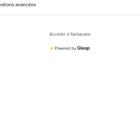
estions avancées
Accéder à Sarbacane
Powered by