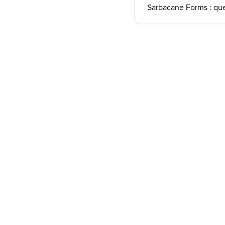
Sarbacane Forms : qu