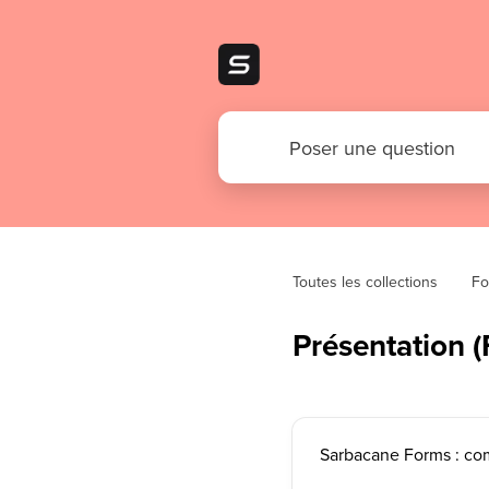
Toutes les collections
Fo
Présentation (
Sarbacane Forms : com