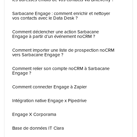
Sarbacane Engage : comment enrichir et nettoyer
vos contacts avec le Data Desk ?
Comment déclencher une action Sarbacane
Engage à partir d’un événement noCRM ?
Comment importer une liste de prospection noCRM
vers Sarbacane Engage ?
Comment relier son compte noCRM à Sarbacane
Engage ?
Comment connecter Engage à Zapier
Intégration native Engage x Pipedrive
Engage X Corporama
Base de données IT Clara