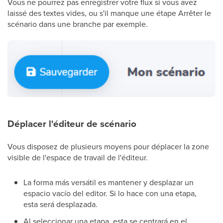
Vous ne pourrez pas enregistrer votre flux si vous avez
laissé des textes vides, ou s'il manque une étape Arrêter le
scénario dans une branche par exemple.
Déplacer l'éditeur de scénario
Vous disposez de plusieurs moyens pour déplacer la zone
visible de l'espace de travail de l'éditeur.
La forma más versátil es mantener y desplazar un
espacio vacío del editor. Si lo hace con una etapa,
esta será desplazada.
Al seleccionar una etapa, esta se centrará en el