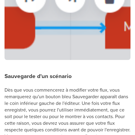
Sauvegarde d'un scénario
Dès que vous commencerez à modifier votre flux, vous
remarquerez qu'un bouton bleu Sauvegarder apparaît dans
le coin inférieur gauche de l'éditeur. Une fois votre flux
enregistré, vous pourrez l'utiliser immédiatement, que ce
soit pour le tester ou pour le montrer à vos contacts. Pour
cette raison, vous devrez vous assurer que votre flux
respecte quelques conditions avant de pouvoir l'enregistrer.