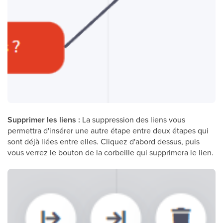
Supprimer les liens :
La suppression des liens vous
permettra d'insérer une autre étape entre deux étapes qui
sont déjà liées entre elles. Cliquez d'abord dessus, puis
vous verrez le bouton de la corbeille qui supprimera le lien.