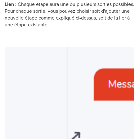
Lien :
Chaque étape aura une ou plusieurs sorties possibles.
Pour chaque sortie, vous pouvez choisir soit d'ajouter une
nouvelle étape comme expliqué ci-dessus, soit de la lier à
une étape existante.