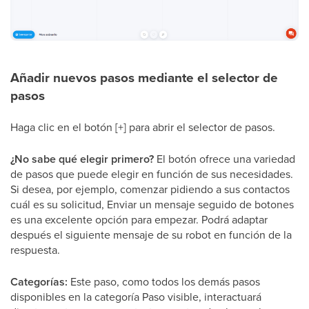
Añadir nuevos pasos mediante el selector de
pasos
Haga clic en el botón [+] para abrir el selector de pasos.
¿No sabe qué elegir primero?
El botón ofrece una variedad
de pasos que puede elegir en función de sus necesidades.
Si desea, por ejemplo, comenzar pidiendo a sus contactos
cuál es su solicitud, Enviar un mensaje seguido de botones
es una excelente opción para empezar. Podrá adaptar
después el siguiente mensaje de su robot en función de la
respuesta.
Categorías:
Este paso, como todos los demás pasos
disponibles en la categoría Paso visible, interactuará