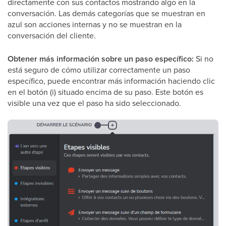
directamente con sus contactos mostrando algo en la
conversación. Las demás categorías que se muestran en
azul son acciones internas y no se muestran en la
conversación del cliente.
Obtener más información sobre un paso específico:
Si no
está seguro de cómo utilizar correctamente un paso
específico, puede encontrar más información haciendo clic
en el botón (i) situado encima de su paso. Este botón es
visible una vez que el paso ha sido seleccionado.