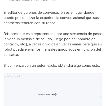
El editor de guiones de conversación es el lugar donde
puede personalizar la experiencia conversacional que sus
contactos tendrán con su robot.
Básicamente está representado por una secuencia de pasos
(enviar un mensaje de saludo, luego pedir el nombre del
contacto, etc.), a veces dividida en varias ramas para que su
robot pueda enviar los mensajes apropiados en función del
contexto.
Si comienza con un guion vacío, obtendrá algo como esto: