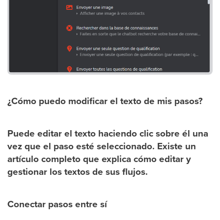
¿Cómo puedo modificar el texto de mis pasos?
Puede editar el texto haciendo clic sobre él una
vez que el paso esté seleccionado. Existe un
artículo completo que explica cómo editar y
gestionar los textos de sus flujos.
Conectar pasos entre sí