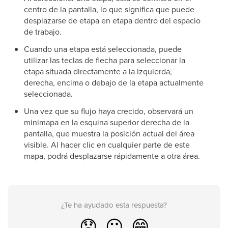
centro de la pantalla, lo que significa que puede
desplazarse de etapa en etapa dentro del espacio
de trabajo.
Cuando una etapa está seleccionada, puede
utilizar las teclas de flecha para seleccionar la
etapa situada directamente a la izquierda,
derecha, encima o debajo de la etapa actualmente
seleccionada.
Una vez que su flujo haya crecido, observará un
minimapa en la esquina superior derecha de la
pantalla, que muestra la posición actual del área
visible. Al hacer clic en cualquier parte de este
mapa, podrá desplazarse rápidamente a otra área.
¿Te ha ayudado esta respuesta?
😞
😐
😁