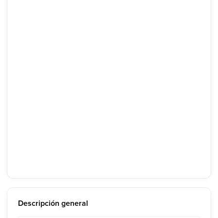
Descripción general