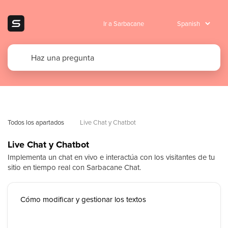
Ir a Sarbacane
Todos los apartados
Live Chat y Chatbot
Live Chat y Chatbot
Implementa un chat en vivo e interactúa con los visitantes de tu
sitio en tiempo real con Sarbacane Chat.
Cómo modificar y gestionar los textos