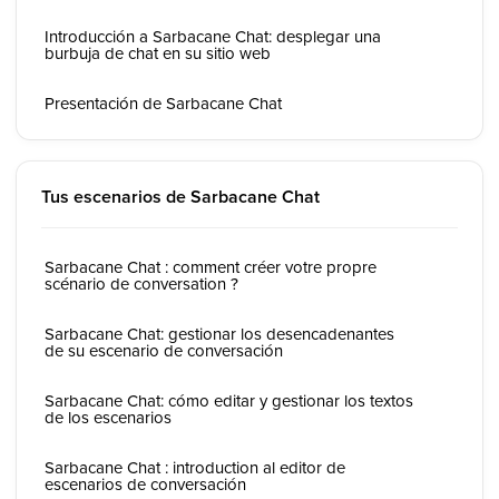
Introducción a Sarbacane Chat: desplegar una
burbuja de chat en su sitio web
Presentación de Sarbacane Chat
Tus escenarios de Sarbacane Chat
Sarbacane Chat : comment créer votre propre
scénario de conversation ?
Sarbacane Chat: gestionar los desencadenantes
de su escenario de conversación
Sarbacane Chat: cómo editar y gestionar los textos
de los escenarios
Sarbacane Chat : introduction al editor de
escenarios de conversación