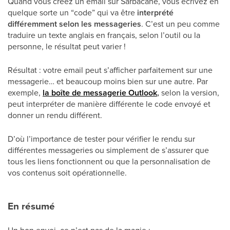
Quand vous créez un email sur Sarbacane, vous écrivez en
quelque sorte un “code” qui va être
interprété
différemment selon les messageries
. C’est un peu comme
traduire un texte anglais en français, selon l’outil ou la
personne, le résultat peut varier !
Résultat : votre email peut s’afficher parfaitement sur une
messagerie… et beaucoup moins bien sur une autre. Par
exemple,
la boîte de messagerie Outlook
,
selon la version,
peut interpréter de manière différente le code envoyé et
donner un rendu différent.
D’où l’importance de tester pour vérifier le rendu sur
différentes messageries ou simplement de s’assurer que
tous les liens fonctionnent ou que la personnalisation de
vos contenus soit opérationnelle.
En résumé