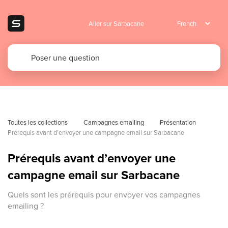
Aller sur Sarbacane
Toutes les collections
Campagnes emailing
Présentation
Prérequis avant d’envoyer une campagne email sur Sarbacane
Prérequis avant d’envoyer une
campagne email sur Sarbacane
Quels sont les prérequis pour envoyer vos campagnes
emailing ?