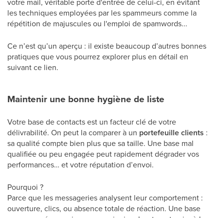
votre mail, véritable porte d'entrée de celui-ci, en évitant
les techniques employées par les spammeurs comme la
répétition de majuscules ou l'emploi de spamwords...
Ce n’est qu’un aperçu : il existe beaucoup d’autres bonnes
pratiques que vous pourrez explorer plus en détail en
suivant ce lien.
Maintenir une bonne hygiène de liste
Votre base de contacts est un facteur clé de votre
délivrabilité. On peut la comparer à un
portefeuille clients
:
sa qualité compte bien plus que sa taille. Une base mal
qualifiée ou peu engagée peut rapidement dégrader vos
performances… et votre réputation d’envoi.
Pourquoi ?
Parce que les messageries analysent leur comportement :
ouverture, clics, ou absence totale de réaction. Une base