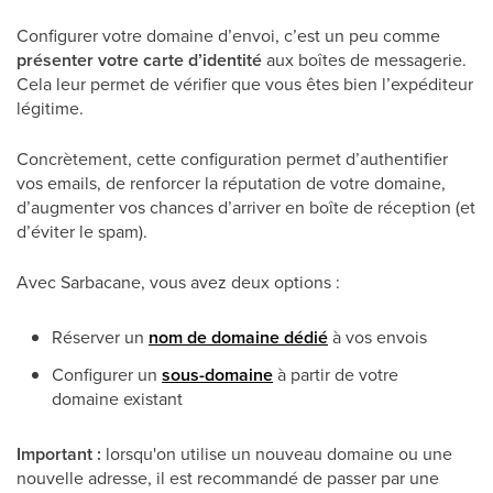
Configurer votre domaine d’envoi, c’est un peu comme
présenter votre carte d’identité
aux boîtes de messagerie.
Cela leur permet de vérifier que vous êtes bien l’expéditeur
légitime.
Concrètement, cette configuration permet d’authentifier
vos emails, de renforcer la réputation de votre domaine,
d’augmenter vos chances d’arriver en boîte de réception (et
d’éviter le spam).
Avec Sarbacane, vous avez deux options :
Réserver un
nom de domaine dédié
à vos envois
Configurer un
sous-domaine
à partir de votre
domaine existant
Important :
lorsqu'on utilise un nouveau domaine ou une
nouvelle adresse, il est recommandé de passer par une