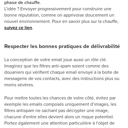
phase de chauffe
.
L’idée ? Envoyer progressivement pour construire une
bonne réputation, comme on apprivoise doucement un
nouvel environnement. Pour en savoir plus sur la chauffe,
suivez ce lien
.
Respecter les bonnes pratiques de délivrabilité
La conception de votre email joue aussi un rôle clé.
Imaginez que les filtres anti-spam soient comme des
douaniers qui vérifient chaque email envoyé à la boite de
messagerie de vos contacts, avec des instructions plus ou
moins sévères.
Pour mettre toutes les chances de votre côté, évitez par
exemple les emails composés uniquement d’images, les
filtres antispam ne sachant pas décrypter une image,
chacune d'entre elles devient alors un risque potentiel.
Portez également une attention particulière à l'objet de