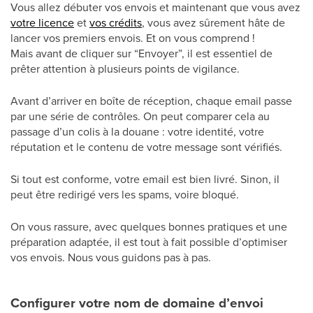
Vous allez débuter vos envois et maintenant que vous avez
votre licence
et
vos crédits
, vous avez sûrement hâte de
lancer vos premiers envois. Et on vous comprend !
Mais avant de cliquer sur “Envoyer”, il est essentiel de
prêter attention à plusieurs points de vigilance.
Avant d’arriver en boîte de réception, chaque email passe
par une série de contrôles. On peut comparer cela au
passage d’un colis à la douane : votre identité, votre
réputation et le contenu de votre message sont vérifiés.
Si tout est conforme, votre email est bien livré. Sinon, il
peut être redirigé vers les spams, voire bloqué.
On vous rassure, avec quelques bonnes pratiques et une
préparation adaptée, il est tout à fait possible d’optimiser
vos envois. Nous vous guidons pas à pas.
Configurer votre nom de domaine d’envoi