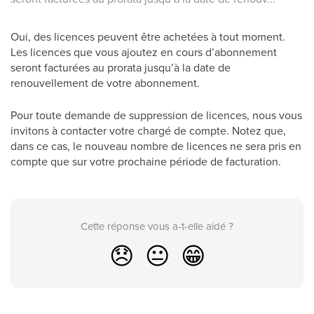
Oui, des licences peuvent être achetées à tout moment.
Les licences que vous ajoutez en cours d’abonnement
seront facturées au prorata jusqu’à la date de
renouvellement de votre abonnement.
Pour toute demande de suppression de licences, nous vous
invitons à contacter votre chargé de compte. Notez que,
dans ce cas, le nouveau nombre de licences ne sera pris en
compte que sur votre prochaine période de facturation.
Cette réponse vous a-t-elle aidé ?
😞
😐
😁