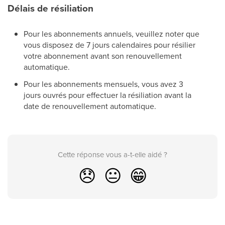
Délais de résiliation
Pour les abonnements annuels, veuillez noter que
vous disposez de 7 jours calendaires pour résilier
votre abonnement avant son renouvellement
automatique.
Pour les abonnements mensuels, vous avez 3
jours ouvrés pour effectuer la résiliation avant la
date de renouvellement automatique.
Cette réponse vous a-t-elle aidé ?
😞
😐
😁