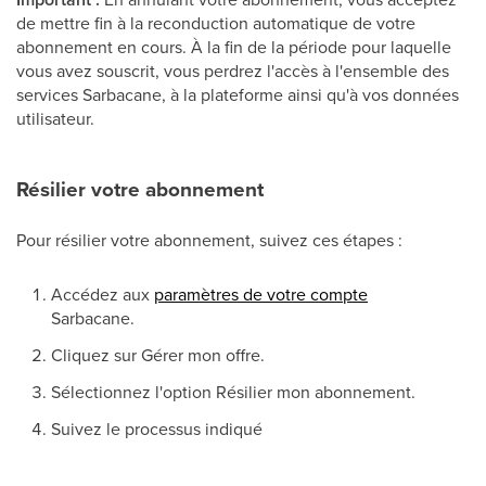
de mettre fin à la reconduction automatique de votre
abonnement en cours. À la fin de la période pour laquelle
vous avez souscrit, vous perdrez l'accès à l'ensemble des
services Sarbacane, à la plateforme ainsi qu'à vos données
utilisateur.
Résilier votre abonnement
Pour résilier votre abonnement, suivez ces étapes :
Accédez aux
paramètres de votre compte
Sarbacane.
Cliquez sur Gérer mon offre.
Sélectionnez l'option Résilier mon abonnement.
Suivez le processus indiqué