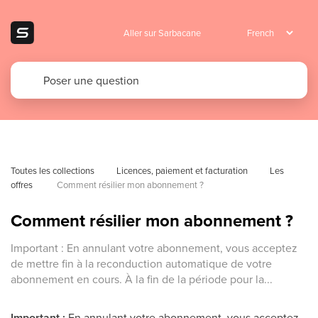
Aller sur Sarbacane
Toutes les collections
Licences, paiement et facturation
Les 
offres 
Comment résilier mon abonnement ?
Comment résilier mon abonnement ?
Important : En annulant votre abonnement, vous acceptez
de mettre fin à la reconduction automatique de votre
abonnement en cours. À la fin de la période pour la...
Important :
En annulant votre abonnement, vous acceptez