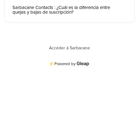
Sarbacane Contacts : ¿Cuál es la diferencia entre
quejas y bajas de suscripción?
Accéder à Sarbacane
Powered by