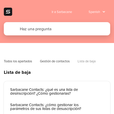
Ir a Sarbacane
Todos los apartados
Gestión de contactos
Lista de baja
Lista de baja
Sarbacane Contacts: ¿qué es una lista de
desinscripción? ¿Cómo gestionarlas?
Sarbacane Contacts: ¿cómo gestionar los
parámetros de sus listas de desuscripción?