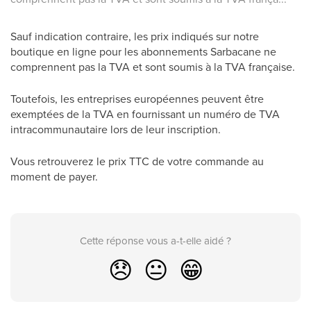
Sauf indication contraire, les prix indiqués sur notre
boutique en ligne pour les abonnements Sarbacane ne
comprennent pas la TVA et sont soumis à la TVA française.
Toutefois, les entreprises européennes peuvent être
exemptées de la TVA en fournissant un numéro de TVA
intracommunautaire lors de leur inscription.
Vous retrouverez le prix TTC de votre commande au
moment de payer.
Cette réponse vous a-t-elle aidé ?
😞
😐
😁