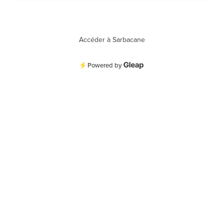
Accéder à Sarbacane
Powered by