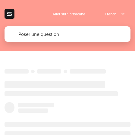
Aller sur Sarbacane