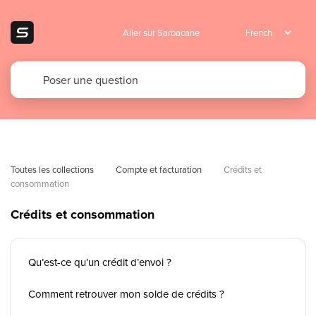
Aller sur Sarbacane
Toutes les collections
Compte et facturation
Crédits et 
consommation
Crédits et consommation
Qu’est-ce qu’un crédit d’envoi ?
Comment retrouver mon solde de crédits ?