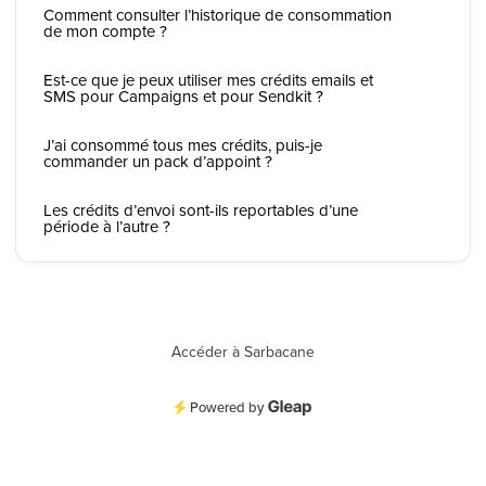
Comment consulter l’historique de consommation
de mon compte ?
Est-ce que je peux utiliser mes crédits emails et
SMS pour Campaigns et pour Sendkit ?
J’ai consommé tous mes crédits, puis-je
commander un pack d’appoint ?
Les crédits d’envoi sont-ils reportables d’une
période à l’autre ?
Accéder à Sarbacane
Powered by